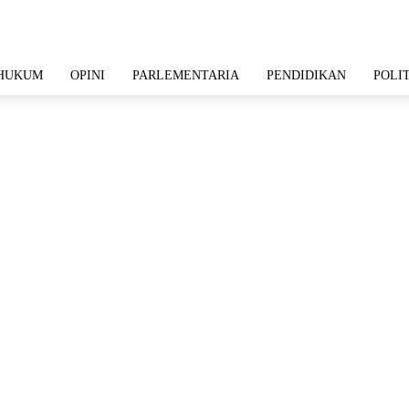
HUKUM
OPINI
PARLEMENTARIA
PENDIDIKAN
POLI