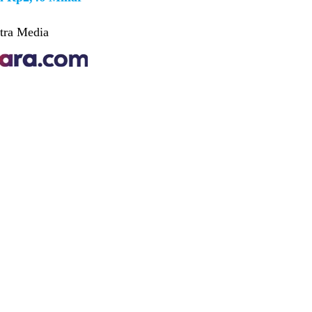
tra Media