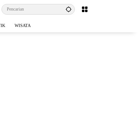
TIK
WISATA