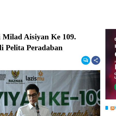
 Milad Aisiyan Ke 109.
i Pelita Peradaban