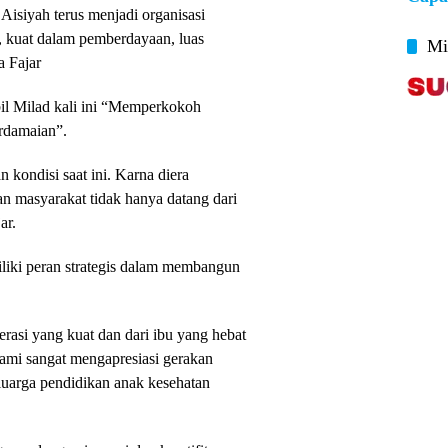
Aisiyah terus menjadi organisasi
 kuat dalam pemberdayaan, luas
Mi
a Fajar
il Milad kali ini “Memperkokoh
damaian”.
 kondisi saat ini. Karna diera
n masyarakat tidak hanya datang dari
ar.
iki peran strategis dalam membangun
rasi yang kuat dan dari ibu yang hebat
ami sangat mengapresiasi gerakan
uarga pendidikan anak kesehatan