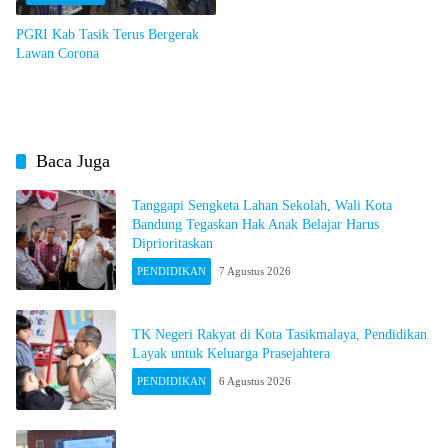
PGRI Kab Tasik Terus Bergerak
Lawan Corona
Baca Juga
Tanggapi Sengketa Lahan Sekolah, Wali Kota
Bandung Tegaskan Hak Anak Belajar Harus
Diprioritaskan
PENDIDIKAN
7 Agustus 2026
TK Negeri Rakyat di Kota Tasikmalaya, Pendidikan
Layak untuk Keluarga Prasejahtera
PENDIDIKAN
6 Agustus 2026