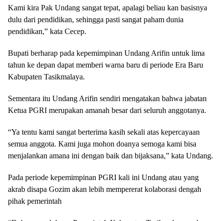
Kami kira Pak Undang sangat tepat, apalagi beliau kan basisnya
dulu dari pendidikan, sehingga pasti sangat paham dunia
pendidikan,” kata Cecep.
Bupati berharap pada kepemimpinan Undang Arifin untuk lima
tahun ke depan dapat memberi warna baru di periode Era Baru
Kabupaten Tasikmalaya.
Sementara itu Undang Arifin sendiri mengatakan bahwa jabatan
Ketua PGRI merupakan amanah besar dari seluruh anggotanya.
“Ya tentu kami sangat berterima kasih sekali atas kepercayaan
semua anggota. Kami juga mohon doanya semoga kami bisa
menjalankan amana ini dengan baik dan bijaksana,” kata Undang.
Pada periode kepemimpinan PGRI kali ini Undang atau yang
akrab disapa Gozim akan lebih mempererat kolaborasi dengah
pihak pemerintah