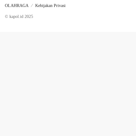
OLAHRAGA
Kebijakan Privasi
© kapol.id 2025