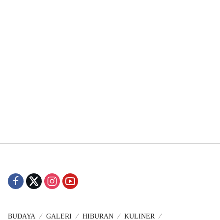
BUDAYA
GALERI
HIBURAN
KULINER