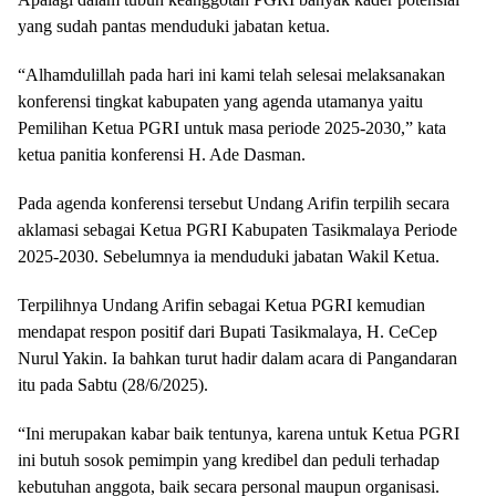
yang sudah pantas menduduki jabatan ketua.
“Alhamdulillah pada hari ini kami telah selesai melaksanakan
konferensi tingkat kabupaten yang agenda utamanya yaitu
Pemilihan Ketua PGRI untuk masa periode 2025-2030,” kata
ketua panitia konferensi H. Ade Dasman.
Pada agenda konferensi tersebut Undang Arifin terpilih secara
aklamasi sebagai Ketua PGRI Kabupaten Tasikmalaya Periode
2025-2030. Sebelumnya ia menduduki jabatan Wakil Ketua.
Terpilihnya Undang Arifin sebagai Ketua PGRI kemudian
mendapat respon positif dari Bupati Tasikmalaya, H. CeCep
Nurul Yakin. Ia bahkan turut hadir dalam acara di Pangandaran
itu pada Sabtu (28/6/2025).
“Ini merupakan kabar baik tentunya, karena untuk Ketua PGRI
ini butuh sosok pemimpin yang kredibel dan peduli terhadap
kebutuhan anggota, baik secara personal maupun organisasi.