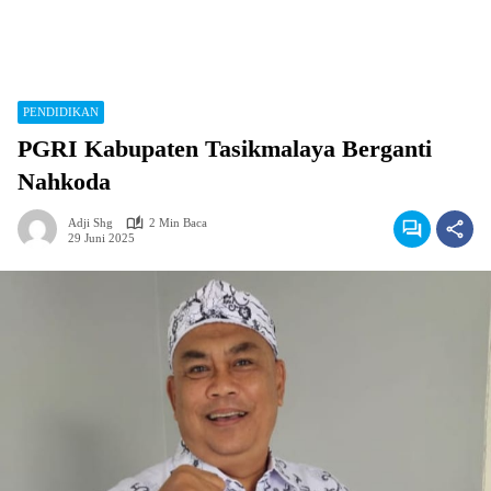
PENDIDIKAN
PGRI Kabupaten Tasikmalaya Berganti
Nahkoda
Adji Shg
2 Min Baca
29 Juni 2025