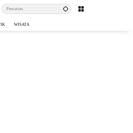
TIK
WISATA