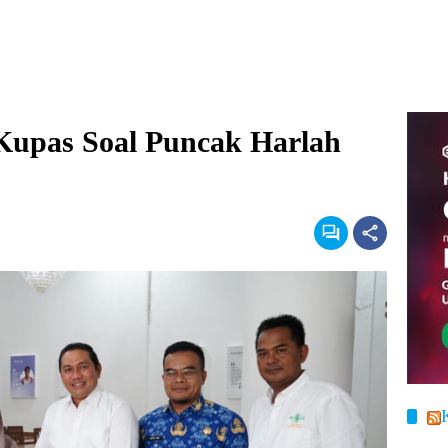
Kupas Soal Puncak Harlah