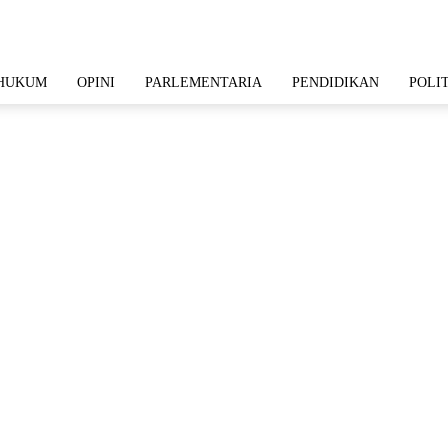
HUKUM
OPINI
PARLEMENTARIA
PENDIDIKAN
POLI