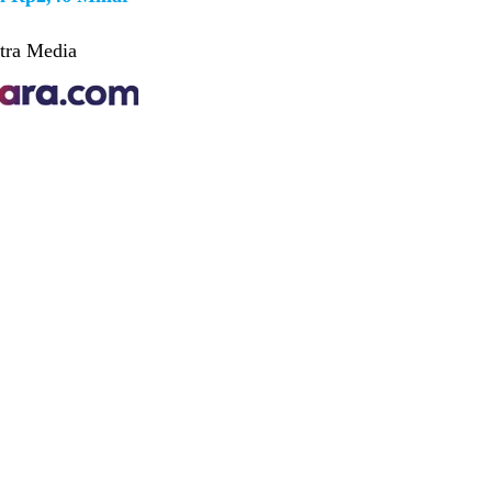
tra Media