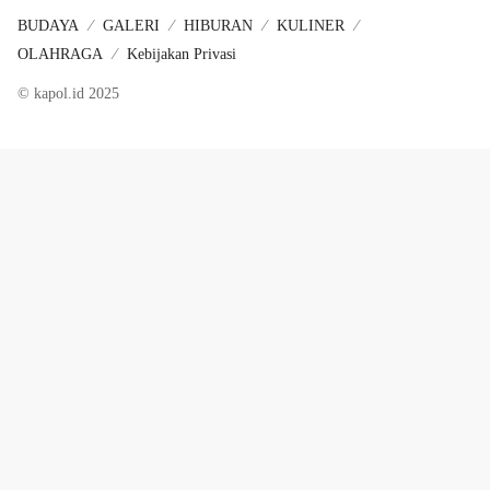
BUDAYA
GALERI
HIBURAN
KULINER
OLAHRAGA
Kebijakan Privasi
© kapol.id 2025