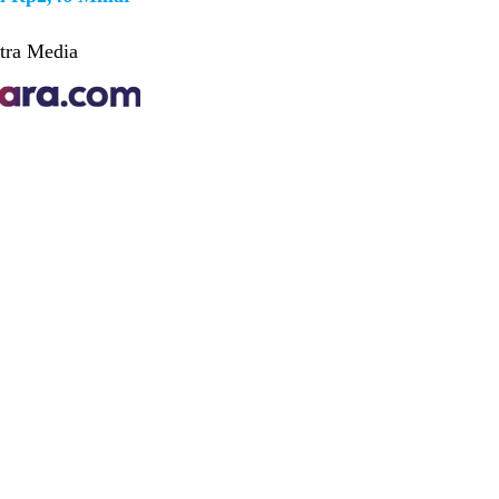
tra Media