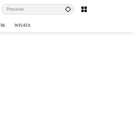
TIK
WISATA