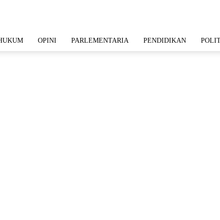
HUKUM
OPINI
PARLEMENTARIA
PENDIDIKAN
POLI