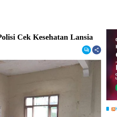
lisi Cek Kesehatan Lansia