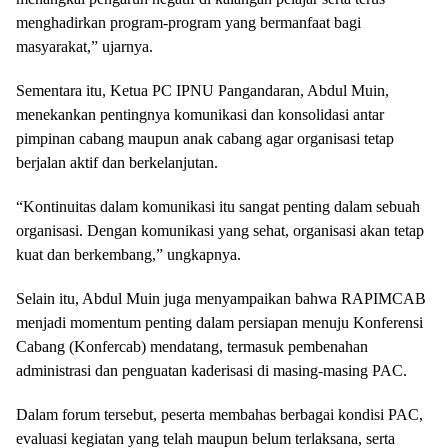
menghadirkan program-program yang bermanfaat bagi
masyarakat,” ujarnya.
Sementara itu, Ketua PC IPNU Pangandaran, Abdul Muin,
menekankan pentingnya komunikasi dan konsolidasi antar
pimpinan cabang maupun anak cabang agar organisasi tetap
berjalan aktif dan berkelanjutan.
“Kontinuitas dalam komunikasi itu sangat penting dalam sebuah
organisasi. Dengan komunikasi yang sehat, organisasi akan tetap
kuat dan berkembang,” ungkapnya.
Selain itu, Abdul Muin juga menyampaikan bahwa RAPIMCAB
menjadi momentum penting dalam persiapan menuju Konferensi
Cabang (Konfercab) mendatang, termasuk pembenahan
administrasi dan penguatan kaderisasi di masing-masing PAC.
Dalam forum tersebut, peserta membahas berbagai kondisi PAC,
evaluasi kegiatan yang telah maupun belum terlaksana, serta