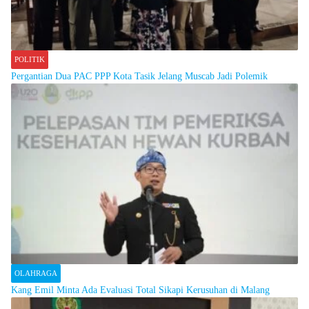
POLITIK
Pergantian Dua PAC PPP Kota Tasik Jelang Muscab Jadi Polemik
OLAHRAGA
Kang Emil Minta Ada Evaluasi Total Sikapi Kerusuhan di Malang