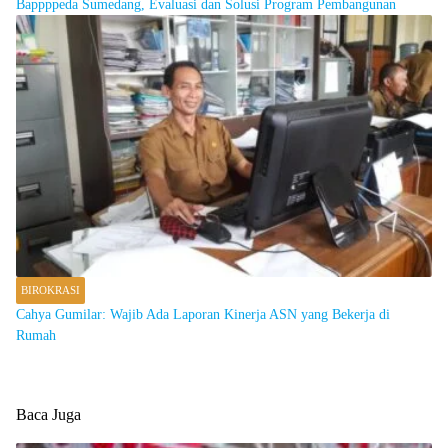
Bappppeda Sumedang, Evaluasi dan Solusi Program Pembangunan
BIROKRASI
Cahya Gumilar: Wajib Ada Laporan Kinerja ASN yang Bekerja di
Rumah
Baca Juga