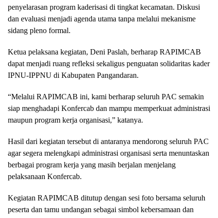
penyelarasan program kaderisasi di tingkat kecamatan. Diskusi
dan evaluasi menjadi agenda utama tanpa melalui mekanisme
sidang pleno formal.
Ketua pelaksana kegiatan, Deni Paslah, berharap RAPIMCAB
dapat menjadi ruang refleksi sekaligus penguatan solidaritas kader
IPNU-IPPNU di Kabupaten Pangandaran.
“Melalui RAPIMCAB ini, kami berharap seluruh PAC semakin
siap menghadapi Konfercab dan mampu memperkuat administrasi
maupun program kerja organisasi,” katanya.
Hasil dari kegiatan tersebut di antaranya mendorong seluruh PAC
agar segera melengkapi administrasi organisasi serta menuntaskan
berbagai program kerja yang masih berjalan menjelang
pelaksanaan Konfercab.
Kegiatan RAPIMCAB ditutup dengan sesi foto bersama seluruh
peserta dan tamu undangan sebagai simbol kebersamaan dan