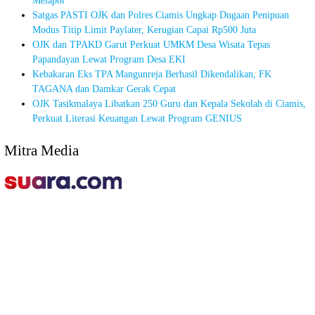
Melapor
Satgas PASTI OJK dan Polres Ciamis Ungkap Dugaan Penipuan
Modus Titip Limit Paylater, Kerugian Capai Rp500 Juta
OJK dan TPAKD Garut Perkuat UMKM Desa Wisata Tepas
Papandayan Lewat Program Desa EKI
Kebakaran Eks TPA Mangunreja Berhasil Dikendalikan, FK
TAGANA dan Damkar Gerak Cepat
OJK Tasikmalaya Libatkan 250 Guru dan Kepala Sekolah di Ciamis,
Perkuat Literasi Keuangan Lewat Program GENIUS
Mitra Media