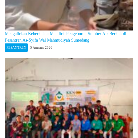
Mengalirkan Keberkahan Mandiri: Pengeboran Sumber Air Berkah di
Pesantren As-Syifa Wal Mahmudiyah Sumedang
PESANTREN
5 Agustus 2026