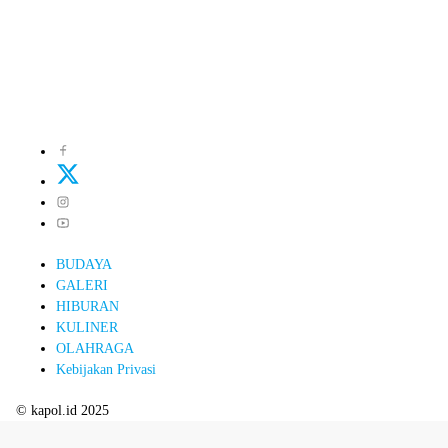
BUDAYA
GALERI
HIBURAN
KULINER
OLAHRAGA
Kebijakan Privasi
© kapol.id 2025