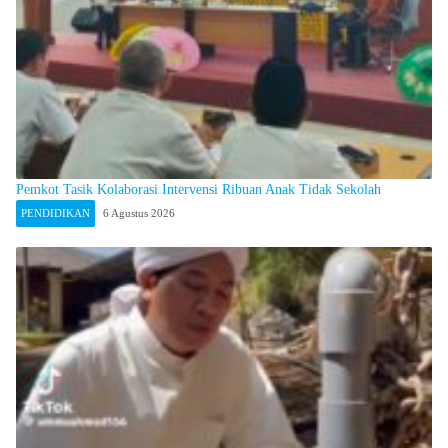
Pemkot Tasik Kolaborasi Intervensi Ribuan Anak Tidak Sekolah
PENDIDIKAN
6 Agustus 2026