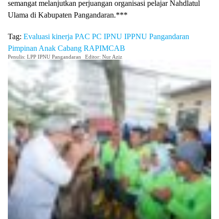
semangat melanjutkan perjuangan organisasi pelajar Nahdlatul
Ulama di Kabupaten Pangandaran.***
Tag:
Evaluasi
kinerja
PAC
PC IPNU IPPNU Pangandaran
Pimpinan Anak Cabang
RAPIMCAB
Penulis: LPP IPNU Pangandaran
Editor: Nur Aziz