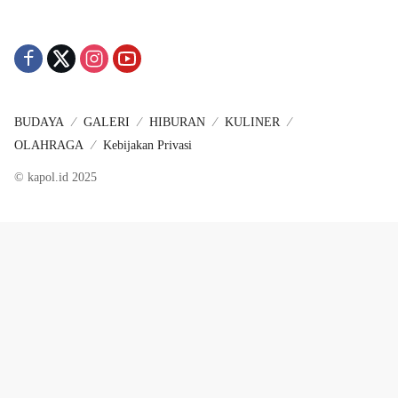
BUDAYA
GALERI
HIBURAN
KULINER
OLAHRAGA
Kebijakan Privasi
© kapol.id 2025