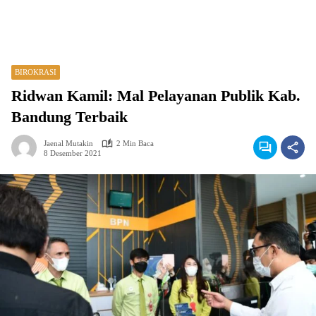
BIROKRASI
Ridwan Kamil: Mal Pelayanan Publik Kab.
Bandung Terbaik
Jaenal Mutakin
2 Min Baca
8 Desember 2021