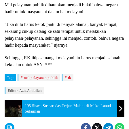
Mal pelayanan publik diharapkan menjadi bukti bahwa negara
hadir untuk masyarakat dalam hal melayani.
“Jika dulu harus ketok pintu di banyak alamat, banyak tempat,
sekarang cukup datang ke satu tempat untuk melakukan
pelayanan-pelayanan, sehingga ini menjadi contoh, bahwa negara
hadir kepada masyarakat,” ujarnya
Sehingga, RK titip semangat melayani itu harus menjadi sebuah
kekuatan untuk ASN. ***
Tag:
mal pelayanan publik
rk
Editor: Aziz Abdullah
195 Siswa Susparadas Terjun Malam di Mako Lanud
Sulaiman