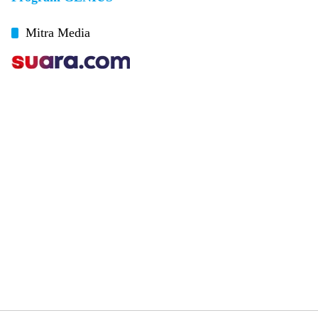
Mitra Media