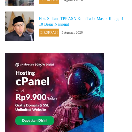
Fiks Sultan, TPP ASN Kota Tasik Masuk Katagori
10 Besar Nasional
BIROKRASI
5 Agustus 2026