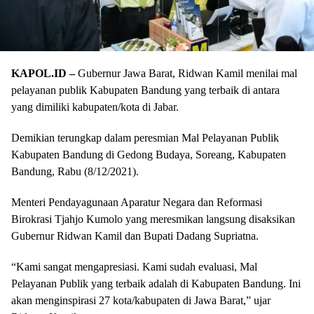
KAPOL.ID –
Gubernur Jawa Barat, Ridwan Kamil menilai mal
pelayanan publik Kabupaten Bandung yang terbaik di antara
yang dimiliki kabupaten/kota di Jabar.
Demikian terungkap dalam peresmian Mal Pelayanan Publik
Kabupaten Bandung di Gedong Budaya, Soreang, Kabupaten
Bandung, Rabu (8/12/2021).
Menteri Pendayagunaan Aparatur Negara dan Reformasi
Birokrasi Tjahjo Kumolo yang meresmikan langsung disaksikan
Gubernur Ridwan Kamil dan Bupati Dadang Supriatna.
“Kami sangat mengapresiasi. Kami sudah evaluasi, Mal
Pelayanan Publik yang terbaik adalah di Kabupaten Bandung. Ini
akan menginspirasi 27 kota/kabupaten di Jawa Barat,” ujar