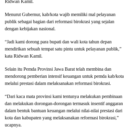
Ridwan Kamil.
Menurut Gubernur, kab/kota wajib memiliki mal pelayanan
publik sebagai bagian dari reformasi birokrasi yang sejalan
dengan kebijakan nasional.
“Jadi kami dorong para bupati dan wali kota tahun depan
mendirikan sebuah tempat satu pintu untuk pelayanan publik,”
kata Ridwan Kamil.
Selain itu Pemda Provinsi Jawa Barat telah membina dan
mendorong pemberian intensif keuangan untuk pemda kab/kota
melalui prestasi dalam melaksanakan reformasi birokrasi.
“Dari kaca mata provinsi kami tentunya melakukan pembinaan
dan melakukan dorongan-dorongan termasuk insentif anggaran
dalam bentuk bantuan keuangan melalui nilai-nilai prestasi dari
kota dan kabupaten yang melaksanakan reformasi birokrasi,”
ucapnya.