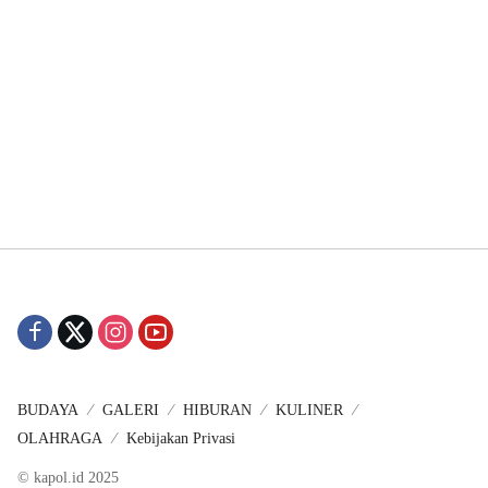
BUDAYA
GALERI
HIBURAN
KULINER
OLAHRAGA
Kebijakan Privasi
© kapol.id 2025