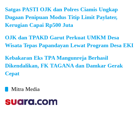
Satgas PASTI OJK dan Polres Ciamis Ungkap
Dugaan Penipuan Modus Titip Limit Paylater,
Kerugian Capai Rp500 Juta
OJK dan TPAKD Garut Perkuat UMKM Desa
Wisata Tepas Papandayan Lewat Program Desa EKI
Kebakaran Eks TPA Mangunreja Berhasil
Dikendalikan, FK TAGANA dan Damkar Gerak
Cepat
Mitra Media