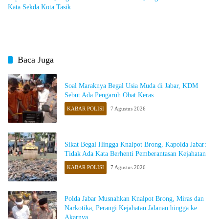
Kata Sekda Kota Tasik
Baca Juga
Soal Maraknya Begal Usia Muda di Jabar, KDM
Sebut Ada Pengaruh Obat Keras
KABAR POLISI
7 Agustus 2026
Sikat Begal Hingga Knalpot Brong, Kapolda Jabar:
Tidak Ada Kata Berhenti Pemberantasan Kejahatan
KABAR POLISI
7 Agustus 2026
Polda Jabar Musnahkan Knalpot Brong, Miras dan
Narkotika, Perangi Kejahatan Jalanan hingga ke
Akarnya