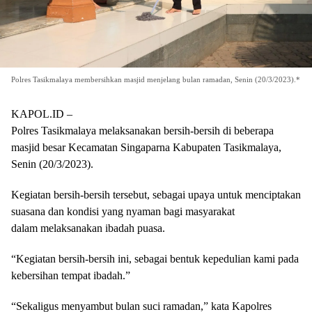
Polres Tasikmalaya membersihkan masjid menjelang bulan ramadan, Senin (20/3/2023).*
KAPOL.ID –
Polres Tasikmalaya melaksanakan bersih-bersih di beberapa
masjid besar Kecamatan Singaparna Kabupaten Tasikmalaya,
Senin (20/3/2023).
Kegiatan bersih-bersih tersebut, sebagai upaya untuk menciptakan
suasana dan kondisi yang nyaman bagi masyarakat
dalam melaksanakan ibadah puasa.
“Kegiatan bersih-bersih ini, sebagai bentuk kepedulian kami pada
kebersihan tempat ibadah.”
“Sekaligus menyambut bulan suci ramadan,” kata Kapolres