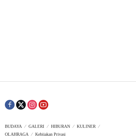
BUDAYA
GALERI
HIBURAN
KULINER
OLAHRAGA
Kebijakan Privasi