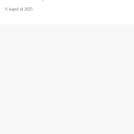
© kapol.id 2025