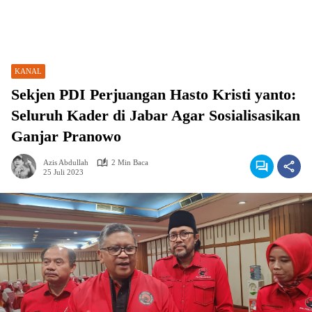
KANAL
Sekjen PDI Perjuangan Hasto Kristi yanto:
Seluruh Kader di Jabar Agar Sosialisasikan
Ganjar Pranowo
Azis Abdullah
2 Min Baca
25 Juli 2023