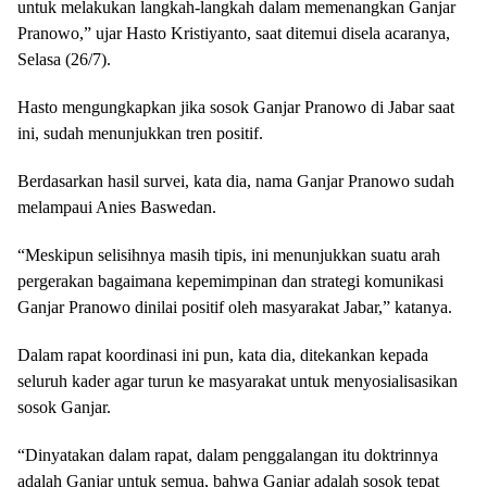
untuk melakukan langkah-langkah dalam memenangkan Ganjar
Pranowo,” ujar Hasto Kristiyanto, saat ditemui disela acaranya,
Selasa (26/7).
Hasto mengungkapkan jika sosok Ganjar Pranowo di Jabar saat
ini, sudah menunjukkan tren positif.
Berdasarkan hasil survei, kata dia, nama Ganjar Pranowo sudah
melampaui Anies Baswedan.
“Meskipun selisihnya masih tipis, ini menunjukkan suatu arah
pergerakan bagaimana kepemimpinan dan strategi komunikasi
Ganjar Pranowo dinilai positif oleh masyarakat Jabar,” katanya.
Dalam rapat koordinasi ini pun, kata dia, ditekankan kepada
seluruh kader agar turun ke masyarakat untuk menyosialisasikan
sosok Ganjar.
“Dinyatakan dalam rapat, dalam penggalangan itu doktrinnya
adalah Ganjar untuk semua, bahwa Ganjar adalah sosok tepat