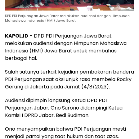
DPD PDI Perjuangan Jawa Barat melakukan audiensi dengan Himpunan
Mahasiswa Indonesia (HMI) Jawa Barat
KAPOL.ID
– DPD PDI Perjuangan Jawa Barat
melakukan audiensi dengan Himpunan Mahasiswa
Indonesia (HMI) Jawa Barat untuk membahas
berbagai hal.
Salah satunya terkait kejadian pembakaran bendera
PDI Perjuangan saat aksi unjuk rasa membela Rocky
Gerung di Jakarta pada Jumat (4/8/2023).
Audiensi dipimpin langsung Ketua DPD PDI
Perjuangan Jabar, Ono Surono didampingi Ketua
Komisi I DPRD Jabar, Bedi Budiman.
Ono menyampaikan bahwa PDI Perjuangan mesti
menjadi partai yang taat hukum dan taat azas.