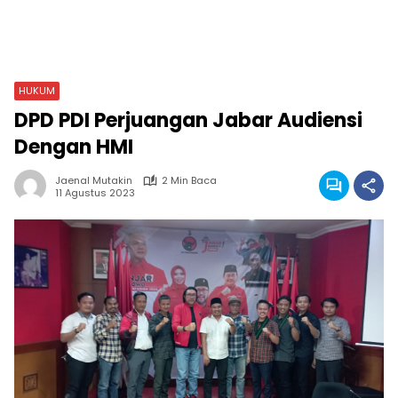
HUKUM
DPD PDI Perjuangan Jabar Audiensi
Dengan HMI
Jaenal Mutakin
2 Min Baca
11 Agustus 2023