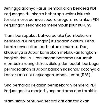
Sehingga adanya kasus pembakaran bendera PDI
Perjuangan di Jakarta beberapa waktu lalu tak
terlalu meresponnya secara arogan, melainkan PDI
Perjuangan senantiasa menempuh jalur hukum.
“Kami bersepakat bahwa pelaku (pembakaran
bendera PDI Perjuangan) itu adalah oknum. Tentu
kami menyesalkan perbuatan oknum itu. Dan,
khususnya di Jabar kami akan melakukan langkah-
langkah dari PDI Perjuangan bersama HMI untuk
membuka ruang diskusi, dialog, dan bedah berbagai
permasalahan di Jabar bahkan nasional,” katanya di
kantor DPD PDI Perjuangan Jabar, Jumat (11/8).
Ono berharap kejadian pembekaran bendera PDI
Perjuangan itu menjadi yang pertama dan terakhir.
“Kami sikapi tentunya secara arif dan tak akan