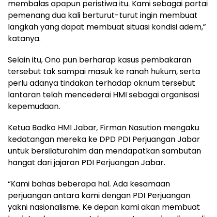
membalas apapun peristiwa itu. Kami sebagai partai
pemenang dua kali berturut-turut ingin membuat
langkah yang dapat membuat situasi kondisi adem,”
katanya.
Selain itu, Ono pun berharap kasus pembakaran
tersebut tak sampai masuk ke ranah hukum, serta
perlu adanya tindakan terhadap oknum tersebut
lantaran telah mencederai HMI sebagai organisasi
kepemudaan.
Ketua Badko HMI Jabar, Firman Nasution mengaku
kedatangan mereka ke DPD PDI Perjuangan Jabar
untuk bersilaturahim dan mendapatkan sambutan
hangat dari jajaran PDI Perjuangan Jabar.
“Kami bahas beberapa hal. Ada kesamaan
perjuangan antara kami dengan PDI Perjuangan
yakni nasionalisme. Ke depan kami akan membuat