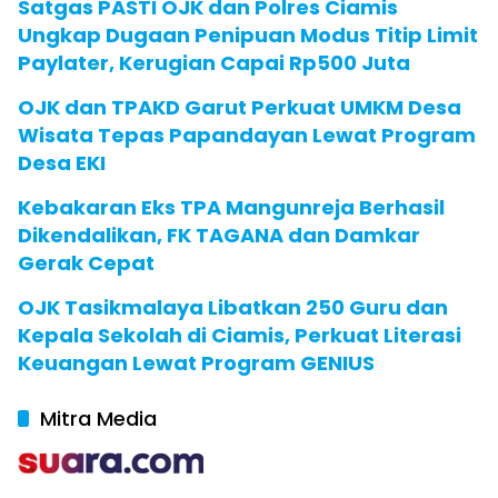
Satgas PASTI OJK dan Polres Ciamis
Ungkap Dugaan Penipuan Modus Titip Limit
Paylater, Kerugian Capai Rp500 Juta
OJK dan TPAKD Garut Perkuat UMKM Desa
Wisata Tepas Papandayan Lewat Program
Desa EKI
Kebakaran Eks TPA Mangunreja Berhasil
Dikendalikan, FK TAGANA dan Damkar
Gerak Cepat
OJK Tasikmalaya Libatkan 250 Guru dan
Kepala Sekolah di Ciamis, Perkuat Literasi
Keuangan Lewat Program GENIUS
Mitra Media