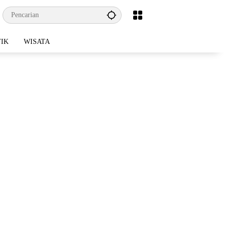
TIK
WISATA