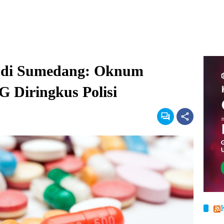
 di Sumedang: Oknum
Diringkus Polisi