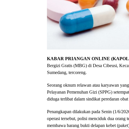
KABAR PRIANGAN ONLINE (KAPOL)
Bergizi Gratis (MBG) di Desa Cibeusi, Keca
Sumedang, tercoreng.
Seorang oknum relawan atau karyawan yang
Pelayanan Pemenuhan Gizi (SPPG) setempat 
diduga terlibat dalam sindikat peredaran obat 
​Penangkapan dilakukan pada Senin (1/6/202
operasi tersebut, polisi menciduk dua orang 
membawa barang bukti delapan kebet (paket) t