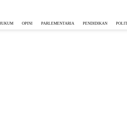
HUKUM
OPINI
PARLEMENTARIA
PENDIDIKAN
POLI