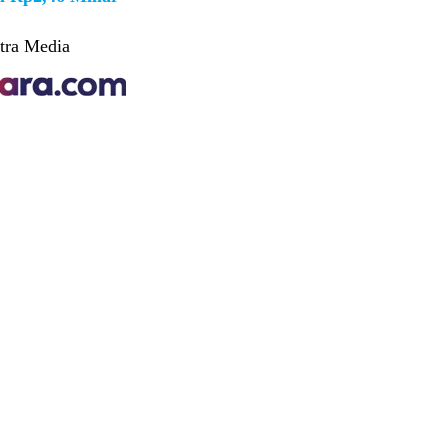
tra Media