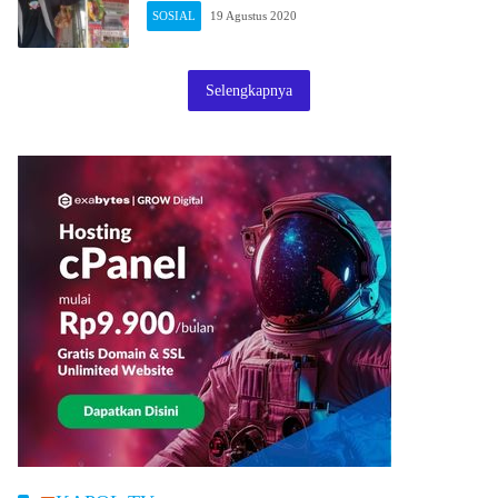
SOSIAL
19 Agustus 2020
Selengkapnya