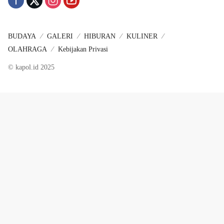
BUDAYA
GALERI
HIBURAN
KULINER
OLAHRAGA
Kebijakan Privasi
© kapol.id 2025