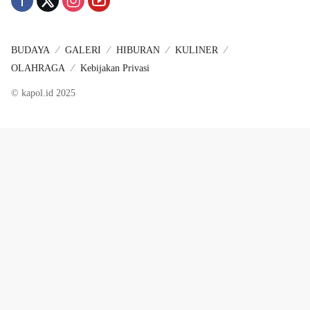
BUDAYA
GALERI
HIBURAN
KULINER
OLAHRAGA
Kebijakan Privasi
© kapol.id 2025