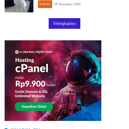
KANAL
20 November 2020
Selengkapnya