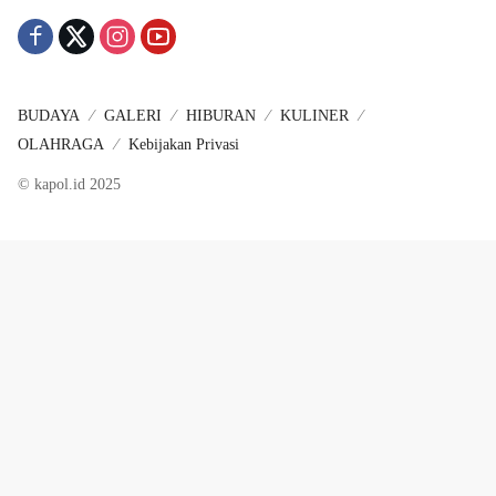
BUDAYA
GALERI
HIBURAN
KULINER
OLAHRAGA
Kebijakan Privasi
© kapol.id 2025