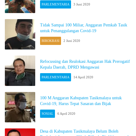
PARLEMENTARIA
3 Juni 2020
Tidak Sampai 100 Miliar, Anggaran Pemkab Tasik
untuk Penanggulangan Covid-19
BIROKRASI
2 Juni 2020
Refocussing dan Realokasi Anggaran Hak Prerogatif
Kepala Daerah, DPRD Mengawasi
PARLEMENTARIA
14 April 2020
100 M Anggaran Kabupaten Tasikmalaya untuk
Covid-19, Harus Tepat Sasaran dan Bijak
SOSIAL
6 April 2020
Desa di Kabupaten Tasikmalaya Belum Boleh