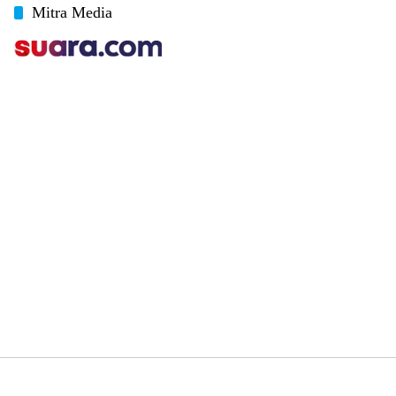
Mitra Media