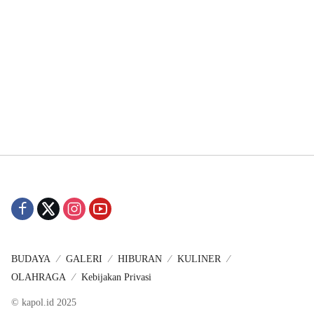
BUDAYA
GALERI
HIBURAN
KULINER
OLAHRAGA
Kebijakan Privasi
© kapol.id 2025