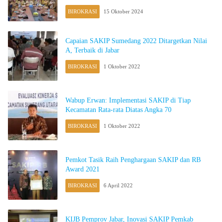
BIROKRASI
15 Oktober 2024
Capaian SAKIP Sumedang 2022 Ditargetkan Nilai
A, Terbaik di Jabar
BIROKRASI
1 Oktober 2022
Wabup Erwan: Implementasi SAKIP di Tiap
Kecamatan Rata-rata Diatas Angka 70
BIROKRASI
1 Oktober 2022
Pemkot Tasik Raih Penghargaan SAKIP dan RB
Award 2021
BIROKRASI
6 April 2022
KIJB Pemprov Jabar, Inovasi SAKIP Pemkab