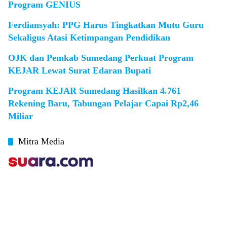
Program GENIUS
Ferdiansyah: PPG Harus Tingkatkan Mutu Guru
Sekaligus Atasi Ketimpangan Pendidikan
OJK dan Pemkab Sumedang Perkuat Program
KEJAR Lewat Surat Edaran Bupati
Program KEJAR Sumedang Hasilkan 4.761
Rekening Baru, Tabungan Pelajar Capai Rp2,46
Miliar
Mitra Media