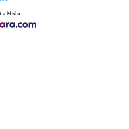
tra Media