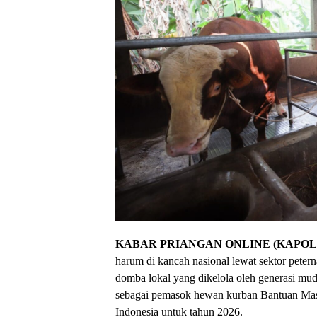
KABAR PRIANGAN ONLINE (KAPOL)
harum di kancah nasional lewat sektor peter
domba lokal yang dikelola oleh generasi mu
sebagai pemasok hewan kurban Bantuan Mas
Indonesia untuk tahun 2026.