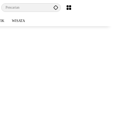
TIK
WISATA