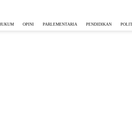
HUKUM
OPINI
PARLEMENTARIA
PENDIDIKAN
POLI