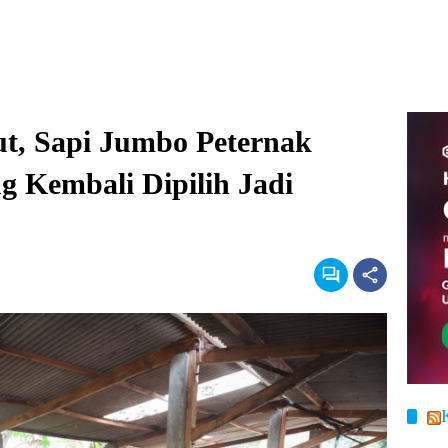
ut, Sapi Jumbo Peternak
g Kembali Dipilih Jadi