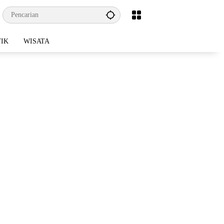
TIK
WISATA