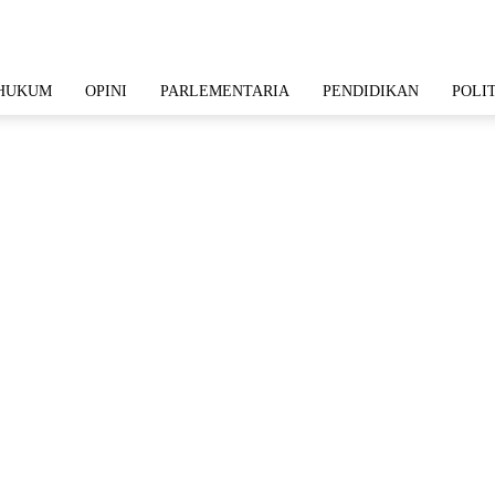
HUKUM
OPINI
PARLEMENTARIA
PENDIDIKAN
POLI