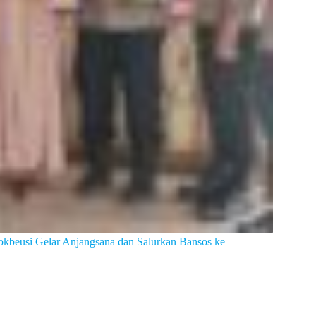
okbeusi Gelar Anjangsana dan Salurkan Bansos ke