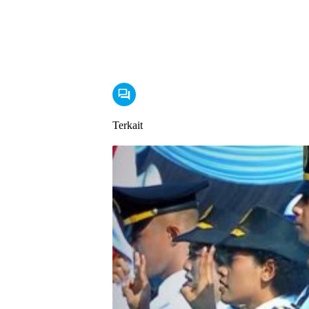
Terkait