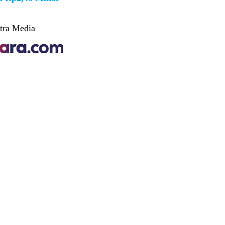
tra Media