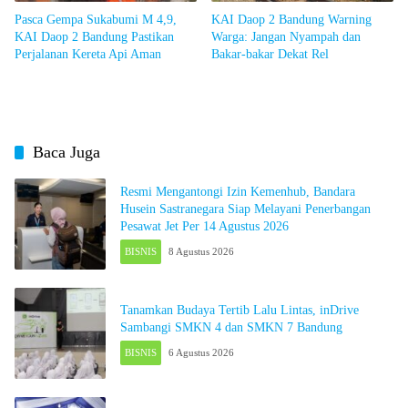
Pasca Gempa Sukabumi M 4,9,
KAI Daop 2 Bandung Warning
KAI Daop 2 Bandung Pastikan
Warga: Jangan Nyampah dan
Perjalanan Kereta Api Aman
Bakar-bakar Dekat Rel
Baca Juga
Resmi Mengantongi Izin Kemenhub, Bandara
Husein Sastranegara Siap Melayani Penerbangan
Pesawat Jet Per 14 Agustus 2026
BISNIS
8 Agustus 2026
Tanamkan Budaya Tertib Lalu Lintas, inDrive
Sambangi SMKN 4 dan SMKN 7 Bandung
BISNIS
6 Agustus 2026