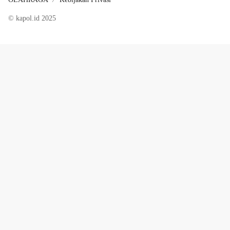
© kapol.id 2025