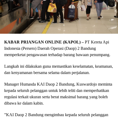
KABAR PRIANGAN ONLINE (KAPOL) –
PT Kereta Api
Indonesia (Persero) Daerah Operasi (Daop) 2 Bandung
memperketat pengawasan terhadap barang bawaan penumpang.
Langkah ini dilakukan guna memastikan keselamatan, keamanan,
dan kenyamanan bersama selama dalam perjalanan.
​Manager Humasda KAI Daop 2 Bandung, Kuswardojo meminta
kepada seluruh pelanggan untuk lebih teliti dan memperhatikan
regulasi terkait ukuran serta berat maksimal barang yang boleh
dibawa ke dalam kabin.
​”KAI Daop 2 Bandung mengimbau kepada seluruh pelanggan