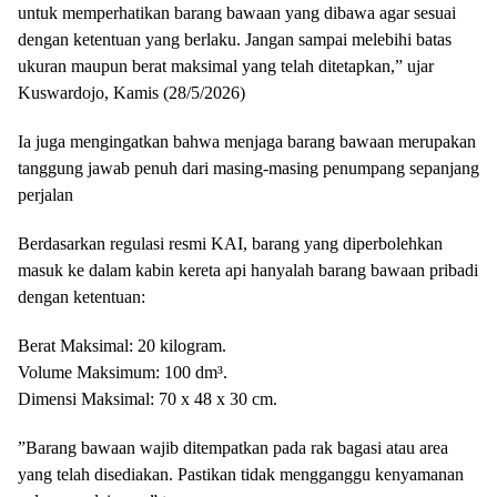
untuk memperhatikan barang bawaan yang dibawa agar sesuai
dengan ketentuan yang berlaku. Jangan sampai melebihi batas
ukuran maupun berat maksimal yang telah ditetapkan,” ujar
Kuswardojo, Kamis (28/5/2026)
​Ia juga mengingatkan bahwa menjaga barang bawaan merupakan
tanggung jawab penuh dari masing-masing penumpang sepanjang
perjalan
​Berdasarkan regulasi resmi KAI, barang yang diperbolehkan
masuk ke dalam kabin kereta api hanyalah barang bawaan pribadi
dengan ketentuan:
​Berat Maksimal: 20 kilogram.
​Volume Maksimum: 100 dm³.
​Dimensi Maksimal: 70 x 48 x 30 cm.
​”Barang bawaan wajib ditempatkan pada rak bagasi atau area
yang telah disediakan. Pastikan tidak mengganggu kenyamanan