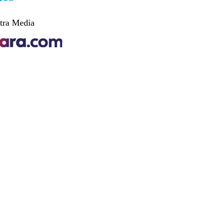
tra Media