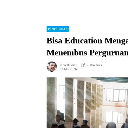
PENDIDIKAN
Bisa Education Meng
Menembus Perguruan 
Ibnu Bukhari
2 Min Baca
31 Mei 2026