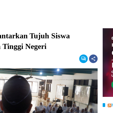
antarkan Tujuh Siswa
Tinggi Negeri