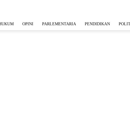
HUKUM
OPINI
PARLEMENTARIA
PENDIDIKAN
POLI