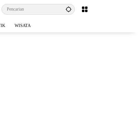
TIK
WISATA