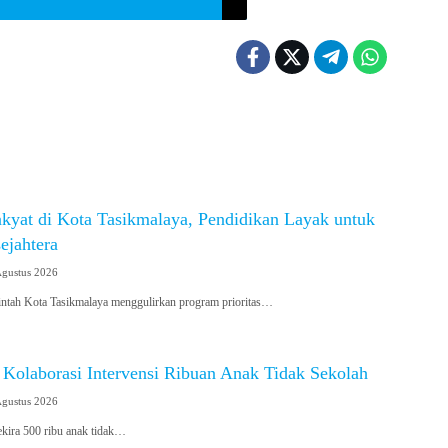
kyat di Kota Tasikmalaya, Pendidikan Layak untuk
ejahtera
Agustus 2026
tah Kota Tasikmalaya menggulirkan program prioritas…
 Kolaborasi Intervensi Ribuan Anak Tidak Sekolah
Agustus 2026
ira 500 ribu anak tidak…