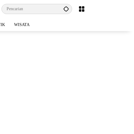
TIK
WISATA