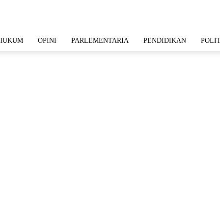
HUKUM
OPINI
PARLEMENTARIA
PENDIDIKAN
POLI