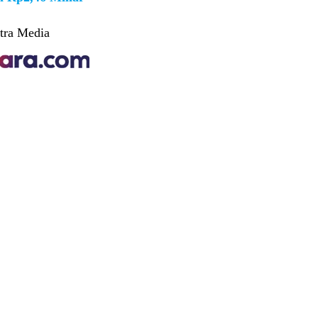
tra Media