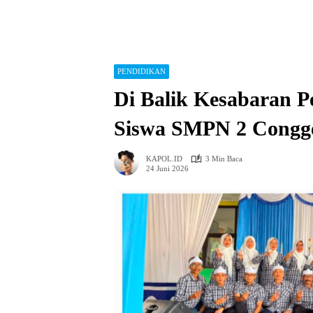
PENDIDIKAN
Di Balik Kesabaran 
Siswa SMPN 2 Congg
KAPOL.ID
3 Min Baca
24 Juni 2026