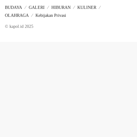
BUDAYA
GALERI
HIBURAN
KULINER
OLAHRAGA
Kebijakan Privasi
© kapol.id 2025