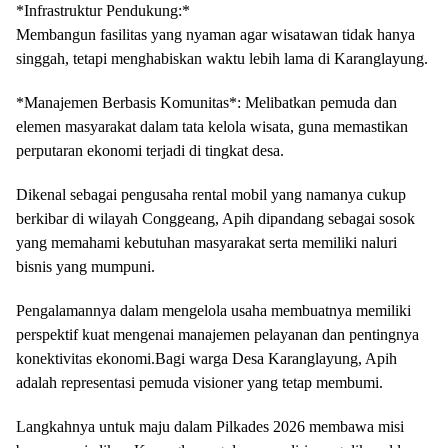
*​Infrastruktur Pendukung:*
Membangun fasilitas yang nyaman agar wisatawan tidak hanya
singgah, tetapi menghabiskan waktu lebih lama di Karanglayung.
*​Manajemen Berbasis Komunitas*: Melibatkan pemuda dan
elemen masyarakat dalam tata kelola wisata, guna memastikan
perputaran ekonomi terjadi di tingkat desa.
​Dikenal sebagai pengusaha rental mobil yang namanya cukup
berkibar di wilayah Conggeang, Apih dipandang sebagai sosok
yang memahami kebutuhan masyarakat serta memiliki naluri
bisnis yang mumpuni.
Pengalamannya dalam mengelola usaha membuatnya memiliki
perspektif kuat mengenai manajemen pelayanan dan pentingnya
konektivitas ekonomi.​Bagi warga Desa Karanglayung, Apih
adalah representasi pemuda visioner yang tetap membumi.
Langkahnya untuk maju dalam Pilkades 2026 membawa misi