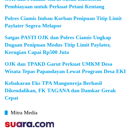
Pembiayaan untuk Perkuat Petani Kentang
Polres Ciamis Imbau Korban Penipuan Titip Limit
Paylater Segera Melapor
Satgas PASTI OJK dan Polres Ciamis Ungkap
Dugaan Penipuan Modus Titip Limit Paylater,
Kerugian Capai Rp500 Juta
OJK dan TPAKD Garut Perkuat UMKM Desa
Wisata Tepas Papandayan Lewat Program Desa EKI
Kebakaran Eks TPA Mangunreja Berhasil
Dikendalikan, FK TAGANA dan Damkar Gerak
Cepat
Mitra Media