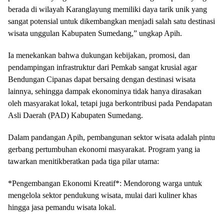
berada di wilayah Karanglayung memiliki daya tarik unik yang
sangat potensial untuk dikembangkan menjadi salah satu destinasi
wisata unggulan Kabupaten Sumedang,” ungkap Apih.
​Ia menekankan bahwa dukungan kebijakan, promosi, dan
pendampingan infrastruktur dari Pemkab sangat krusial agar
Bendungan Cipanas dapat bersaing dengan destinasi wisata
lainnya, sehingga dampak ekonominya tidak hanya dirasakan
oleh masyarakat lokal, tetapi juga berkontribusi pada Pendapatan
Asli Daerah (PAD) Kabupaten Sumedang.
​Dalam pandangan Apih, pembangunan sektor wisata adalah pintu
gerbang pertumbuhan ekonomi masyarakat. Program yang ia
tawarkan menitikberatkan pada tiga pilar utama:
*​Pengembangan Ekonomi Kreatif*: Mendorong warga untuk
mengelola sektor pendukung wisata, mulai dari kuliner khas
hingga jasa pemandu wisata lokal.