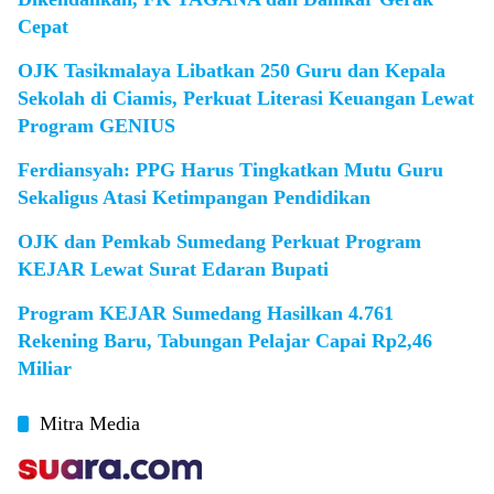
Cepat
OJK Tasikmalaya Libatkan 250 Guru dan Kepala
Sekolah di Ciamis, Perkuat Literasi Keuangan Lewat
Program GENIUS
Ferdiansyah: PPG Harus Tingkatkan Mutu Guru
Sekaligus Atasi Ketimpangan Pendidikan
OJK dan Pemkab Sumedang Perkuat Program
KEJAR Lewat Surat Edaran Bupati
Program KEJAR Sumedang Hasilkan 4.761
Rekening Baru, Tabungan Pelajar Capai Rp2,46
Miliar
Mitra Media