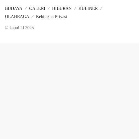
BUDAYA
GALERI
HIBURAN
KULINER
OLAHRAGA
Kebijakan Privasi
© kapol.id 2025