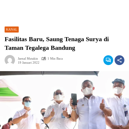
KANAL
Fasilitas Baru, Saung Tenaga Surya di
Taman Tegalega Bandung
Jaenal Mutakin
1 Min Baca
19 Januari 2022