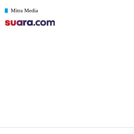
Mitra Media