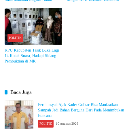
POLITIK
KPU Kabupaten Tasik Buka Lagi
14 Kotak Suara, Hadapi Sidang
Pembuktian di MK
Baca Juga
Ferdiansyah Ajak Kader Golkar Bisa Manfaatkan
Sampah Jadi Bahan Berguna Dari Pada Menimbukan
Bencana
POLITIK
10 Agustus 2026