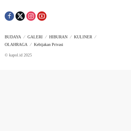
BUDAYA
GALERI
HIBURAN
KULINER
OLAHRAGA
Kebijakan Privasi
© kapol.id 2025