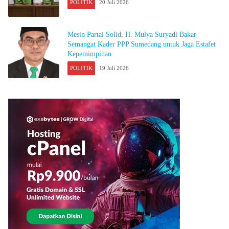
POLITIK
20 Juli 2026
Mesin Partai Solid, H. Mulya Suryadi Bakar
Semangat Kader PPP Sumedang untuk Jaga Estafet
Kepemimpinan
POLITIK
19 Juli 2026