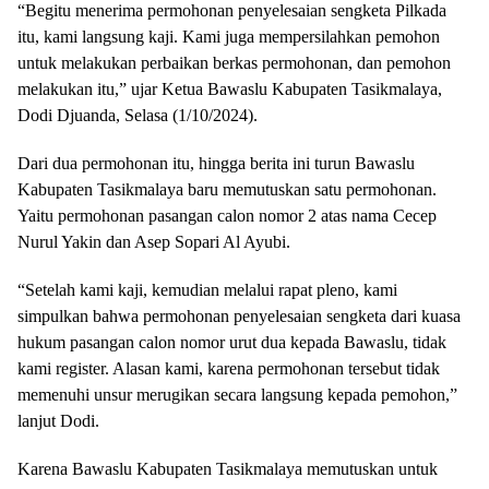
“Begitu menerima permohonan penyelesaian sengketa Pilkada
itu, kami langsung kaji. Kami juga mempersilahkan pemohon
untuk melakukan perbaikan berkas permohonan, dan pemohon
melakukan itu,” ujar Ketua Bawaslu Kabupaten Tasikmalaya,
Dodi Djuanda, Selasa (1/10/2024).
Dari dua permohonan itu, hingga berita ini turun Bawaslu
Kabupaten Tasikmalaya baru memutuskan satu permohonan.
Yaitu permohonan pasangan calon nomor 2 atas nama Cecep
Nurul Yakin dan Asep Sopari Al Ayubi.
“Setelah kami kaji, kemudian melalui rapat pleno, kami
simpulkan bahwa permohonan penyelesaian sengketa dari kuasa
hukum pasangan calon nomor urut dua kepada Bawaslu, tidak
kami register. Alasan kami, karena permohonan tersebut tidak
memenuhi unsur merugikan secara langsung kepada pemohon,”
lanjut Dodi.
Karena Bawaslu Kabupaten Tasikmalaya memutuskan untuk