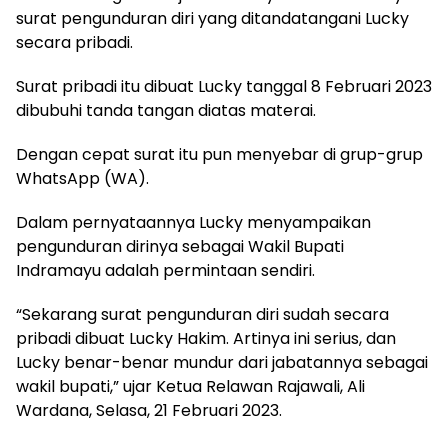
surat pengunduran diri yang ditandatangani Lucky
secara pribadi.
Surat pribadi itu dibuat Lucky tanggal 8 Februari 2023
dibubuhi tanda tangan diatas materai.
Dengan cepat surat itu pun menyebar di grup-grup
WhatsApp (WA).
Dalam pernyataannya Lucky menyampaikan
pengunduran dirinya sebagai Wakil Bupati
Indramayu adalah permintaan sendiri.
“Sekarang surat pengunduran diri sudah secara
pribadi dibuat Lucky Hakim. Artinya ini serius, dan
Lucky benar-benar mundur dari jabatannya sebagai
wakil bupati,” ujar Ketua Relawan Rajawali, Ali
Wardana, Selasa, 21 Februari 2023.