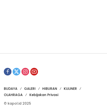
BUDAYA
GALERI
HIBURAN
KULINER
OLAHRAGA
Kebijakan Privasi
© kapol.id 2025