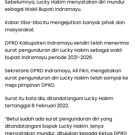
Sebelumnya, Lucky Hakim menyatakan diri mundur
sebagai Wakil Bupati Indramayu.
Kabar tiba-tiba itu mengejutkan banyak pihak dan
masyarakat.
DPRD Kabupaten Indramayu sendiri telah menerima
surat pengunduran diri Lucky Hakim sebagai wakil
bupati Indramayu periode 2021-2026.
Sekretaris DPRD Indramayu, Ali Fikri, mengatakan
surat pengunduran diri Lucky Hakim telah sampai ke
meja pimpinan DPRD.
Surat itu kata dia, ditandatangani Lucky Hakim
tertanggal 8 Februari 2022.
“Betul sudah ada surat pengunduran diri yang
ditandatangani bapak Lucky Hakim. Isinya
menyatakan mundur, ditujukan kepada Ketua DPRD