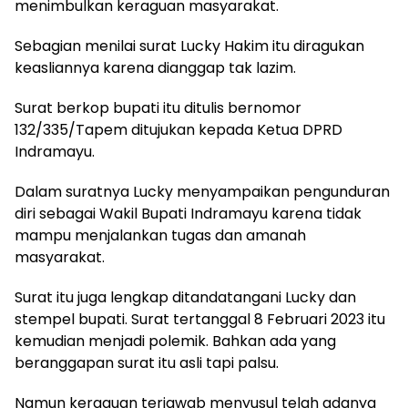
menimbulkan keraguan masyarakat.
Sebagian menilai surat Lucky Hakim itu diragukan
keasliannya karena dianggap tak lazim.
Surat berkop bupati itu ditulis bernomor
132/335/Tapem ditujukan kepada Ketua DPRD
Indramayu.
Dalam suratnya Lucky menyampaikan pengunduran
diri sebagai Wakil Bupati Indramayu karena tidak
mampu menjalankan tugas dan amanah
masyarakat.
Surat itu juga lengkap ditandatangani Lucky dan
stempel bupati. Surat tertanggal 8 Februari 2023 itu
kemudian menjadi polemik. Bahkan ada yang
beranggapan surat itu asli tapi palsu.
Namun keraguan terjawab menyusul telah adanya