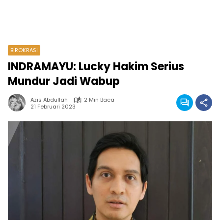
BIROKRASI
INDRAMAYU: Lucky Hakim Serius
Mundur Jadi Wabup
Azis Abdullah
2 Min Baca
21 Februari 2023