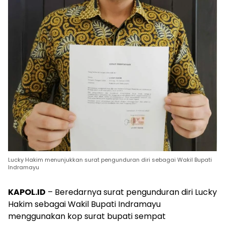
Lucky Hakim menunjukkan surat pengunduran diri sebagai Wakil Bupati
Indramayu
KAPOL.ID
– Beredarnya surat pengunduran diri Lucky
Hakim sebagai Wakil Bupati Indramayu
menggunakan kop surat bupati sempat