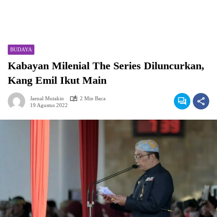
BUDAYA
Kabayan Milenial The Series Diluncurkan,
Kang Emil Ikut Main
Jaenal Mutakin
2 Min Baca
19 Agustus 2022