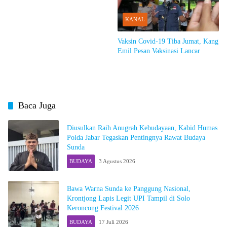
KANAL
Vaksin Covid-19 Tiba Jumat, Kang
Emil Pesan Vaksinasi Lancar
Baca Juga
Diusulkan Raih Anugrah Kebudayaan, Kabid Humas
Polda Jabar Tegaskan Pentingnya Rawat Budaya
Sunda
BUDAYA
3 Agustus 2026
Bawa Warna Sunda ke Panggung Nasional,
Krontjong Lapis Legit UPI Tampil di Solo
Keroncong Festival 2026
BUDAYA
17 Juli 2026