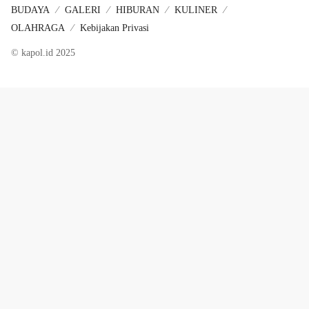
BUDAYA
GALERI
HIBURAN
KULINER
OLAHRAGA
Kebijakan Privasi
© kapol.id 2025