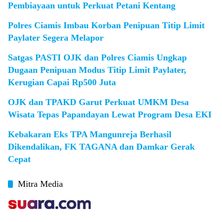
Pembiayaan untuk Perkuat Petani Kentang
Polres Ciamis Imbau Korban Penipuan Titip Limit
Paylater Segera Melapor
Satgas PASTI OJK dan Polres Ciamis Ungkap
Dugaan Penipuan Modus Titip Limit Paylater,
Kerugian Capai Rp500 Juta
OJK dan TPAKD Garut Perkuat UMKM Desa
Wisata Tepas Papandayan Lewat Program Desa EKI
Kebakaran Eks TPA Mangunreja Berhasil
Dikendalikan, FK TAGANA dan Damkar Gerak
Cepat
Mitra Media