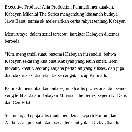
Executive Produser Aria Production Pamriadi mengatakan,
Kabayan Milenial The Series mengandung khasanah budaya
Jawa Barat, termasuk melestarikan cerita rakyat tentang Kabayan.
Menurutnya, dalam serial tersebut, karakter Kabayan dikemas
berbeda.
“Kita mengambil suatu restorasi Kabayan itu sendiri, bahwa
Kabayan sekarang kita buat Kabayan yang lebih smart, lebih
inovatif, kreatif, seorang sarjana pertanian yang sukses, dan juga
dia tidak malas, dia lebih bersemangat,” ucap Pamriadi.
Pamriadi menambahkan, ada sejumlah artis profesional dan senior
yang terlibat dalam Kabayan Milenial The Series, seperti Ki Daus
dan Ceu Edoh.
Selain itu, ada juga artis muda bertalenta, seperti Farihin dan
Andini. Adapun sutradara serial tersebut yakni Dicky Chandra.