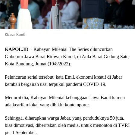
Ridwan Kamil
KAPOL.ID –
Kabayan Milenial The Series diluncurkan
Gubernur Jawa Barat Ridwan Kamil, di Aula Barat Gedung Sate,
Kota Bandung, Jumat (19/8/2022).
Peluncuran serial tersebut, kata Emil, ekonomi kreatif di Jabar
kembali bergairah usai terpukul pandemi COVID-19.
Menurut dia, Kabayan Milenial kebanggaan Jawa Barat karena
ada kearifan lokal yang dibikin kontemporer.
Sehingga, diharapkna warga Jabar, yang penduduknya 50 juta,
bisa dimotivasi, diberitakan oleh media, untuk menonton di TVRI
per 1 September.