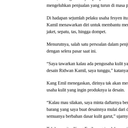
mengeluhkan penjualan yang turun di masa
Di hadapan sejumlah pelaku usaha fesyen it
Kamil menawarkan diri untuk membantu mem
jaket, sepatu, tas, hingga dompet.
Menurutnya, salah satu persoalan dalam penj
dengan selera pasar saat ini.
“Saya tawarkan kalau ada pengusaha kulit 
desain Ridwan Kamil, saya tunggu,” katanya
Kang Emil menegaskan, dirinya tak akan me
usaha kulit yang ingin produknya ia desain.
“Kalau mau silakan, saya minta daftarnya 
barang yang saya buat desainnya mulai dari d
semuanya berbahan dasar kulit garut,” ujarny