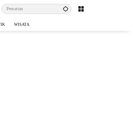
TIK
WISATA