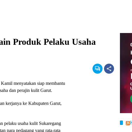
ain Produk Pelaku Usaha
 Kamil menyatakan siap membantu
ha dan perajin kulit Garut.
an kerjanya ke Kabupaten Garut,
n pelaku usaha kulit Sukaregang
tan para pedagang yang rata-rata