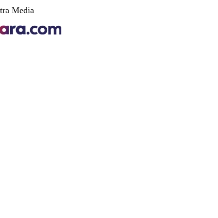
tra Media