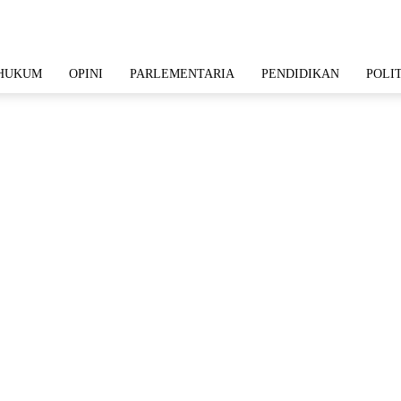
HUKUM
OPINI
PARLEMENTARIA
PENDIDIKAN
POLI