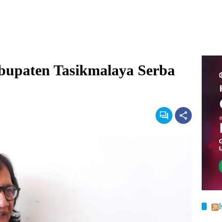
upaten Tasikmalaya Serba