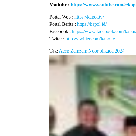
Youtube :
https://www.youtube.com/c/kap
Portal Web :
https://kapol.tv/
Portal Berita :
https://kapol.id/
Facebook :
https://www.facebook.com/kabar
Twiter :
https://twitter.com/kapoltv
Tag:
Acep Zamzam Noor
pilkada 2024