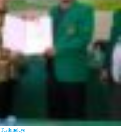
 Tasikmalaya