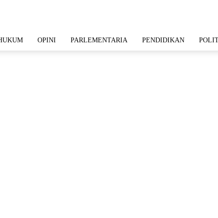
HUKUM
OPINI
PARLEMENTARIA
PENDIDIKAN
POLI