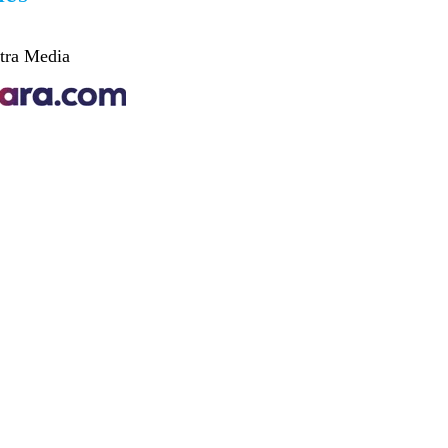
tra Media