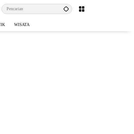
TIK
WISATA