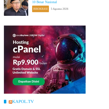
10 Besar Nasional
BIROKRASI
5 Agustus 2026
KAPOL.TV