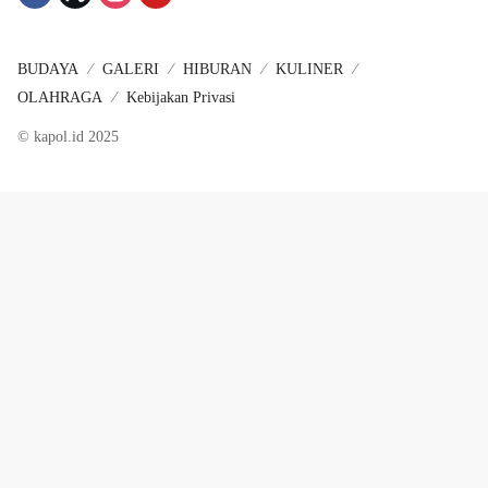
BUDAYA
GALERI
HIBURAN
KULINER
OLAHRAGA
Kebijakan Privasi
© kapol.id 2025