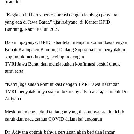
acara ini.
“Kegiatan ini harus berkolaborasi dengan lembaga penyiaran
yang ada di Jawa Barat,” ujar Adiyana, di Kantor KPID,
Bandung, Rabu 30 Juli 2025
Dalam upayanya, KPID Jabar telah menjalin komunikasi dengan
Bupati Kabupaten Bandung Dadang Supriatna dan menyatakan
siap untuk mendukung, begitupun dengan
TVRI Jawa Barat, dan mendapatkan konfirmasi positif untuk
turut serta.
“Kami juga sudah komunikasi dengan TVRI Jawa Barat dan
TVRI menyatakan iya siap untuk menyiarkan acara,” tambah Dr.
Adiyana.
Meskipun menghadapi tantangan yang disebutnya saat ini lebih
parah dari pada zaman COVID dalam hal anggaran
Dr. Adiyana optimis bahwa persiapan akan berjalan lancar.