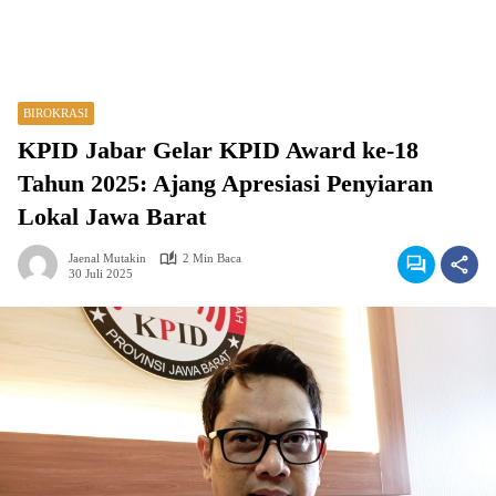
BIROKRASI
KPID Jabar Gelar KPID Award ke-18
Tahun 2025: Ajang Apresiasi Penyiaran
Lokal Jawa Barat
Jaenal Mutakin
2 Min Baca
30 Juli 2025