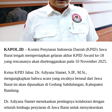
KAPOL.ID
– Komisi Penyiaran Indonesia Daerah (KPID) Jawa
Barat tengah mempersiapkan gelaran akbar KPID Award ke-18
yang rencananya akan diselenggarakan pada 10 November 2025.
Ketua KPID Jabar, Dr. Adiyana Slamet, S.IP., M.Si.,
mengungkapkan bahwa acara yang awalnya berasal dari Jawa
Barat ini akan dipusatkan di Gedung Sabilulungan, Kabupaten
Bandung.
Dr. Adiyana Slamet menekankan pentingnya kolaborasi dengan
seluruh lembaga penyiaran di Jawa Barat untuk menyukseskan