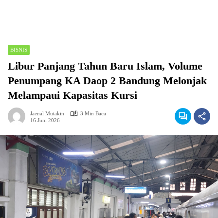
BISNIS
Libur Panjang Tahun Baru Islam, Volume
Penumpang KA Daop 2 Bandung Melonjak
Melampaui Kapasitas Kursi
Jaenal Mutakin
3 Min Baca
16 Juni 2026