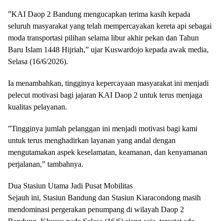
​”KAI Daop 2 Bandung mengucapkan terima kasih kepada
seluruh masyarakat yang telah mempercayakan kereta api sebagai
moda transportasi pilihan selama libur akhir pekan dan Tahun
Baru Islam 1448 Hijriah,” ujar Kuswardojo kepada awak media,
Selasa (16/6/2026).
​Ia menambahkan, tingginya kepercayaan masyarakat ini menjadi
pelecut motivasi bagi jajaran KAI Daop 2 untuk terus menjaga
kualitas pelayanan.
​”Tingginya jumlah pelanggan ini menjadi motivasi bagi kami
untuk terus menghadirkan layanan yang andal dengan
mengutamakan aspek keselamatan, keamanan, dan kenyamanan
perjalanan,” tambahnya.
​Dua Stasiun Utama Jadi Pusat Mobilitas
​Sejauh ini, Stasiun Bandung dan Stasiun Kiaracondong masih
mendominasi pergerakan penumpang di wilayah Daop 2