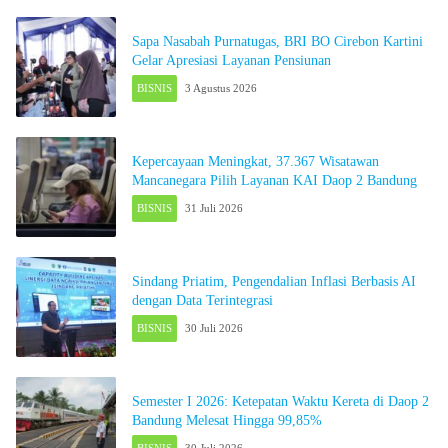
Sapa Nasabah Purnatugas, BRI BO Cirebon Kartini
Gelar Apresiasi Layanan Pensiunan
BISNIS
3 Agustus 2026
Kepercayaan Meningkat, 37.367 Wisatawan
Mancanegara Pilih Layanan KAI Daop 2 Bandung
BISNIS
31 Juli 2026
Sindang Priatim, Pengendalian Inflasi Berbasis AI
dengan Data Terintegrasi
BISNIS
30 Juli 2026
Semester I 2026: Ketepatan Waktu Kereta di Daop 2
Bandung Melesat Hingga 99,85%