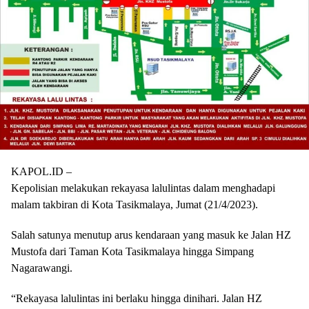
KAPOL.ID –
Kepolisian melakukan rekayasa lalulintas dalam menghadapi
malam takbiran di Kota Tasikmalaya, Jumat (21/4/2023).
Salah satunya menutup arus kendaraan yang masuk ke Jalan HZ
Mustofa dari Taman Kota Tasikmalaya hingga Simpang
Nagarawangi.
“Rekayasa lalulintas ini berlaku hingga dinihari. Jalan HZ