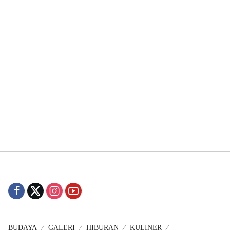
BUDAYA
GALERI
HIBURAN
KULINER