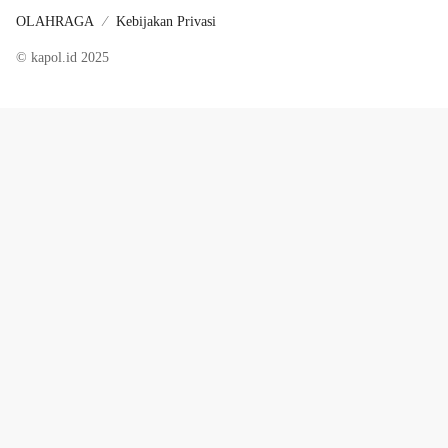
OLAHRAGA
Kebijakan Privasi
© kapol.id 2025