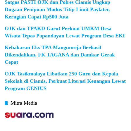
Satgas PASTI OJK dan Polres Ciamis Ungkap
Dugaan Penipuan Modus Titip Limit Paylater,
Kerugian Capai Rp500 Juta
OJK dan TPAKD Garut Perkuat UMKM Desa
Wisata Tepas Papandayan Lewat Program Desa EKI
Kebakaran Eks TPA Mangunreja Berhasil
Dikendalikan, FK TAGANA dan Damkar Gerak
Cepat
OJK Tasikmalaya Libatkan 250 Guru dan Kepala
Sekolah di Ciamis, Perkuat Literasi Keuangan Lewat
Program GENIUS
Mitra Media