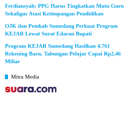
Ferdiansyah: PPG Harus Tingkatkan Mutu Guru
Sekaligus Atasi Ketimpangan Pendidikan
OJK dan Pemkab Sumedang Perkuat Program
KEJAR Lewat Surat Edaran Bupati
Program KEJAR Sumedang Hasilkan 4.761
Rekening Baru, Tabungan Pelajar Capai Rp2,46
Miliar
Mitra Media