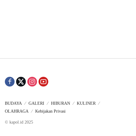
BUDAYA
GALERI
HIBURAN
KULINER
OLAHRAGA
Kebijakan Privasi
© kapol.id 2025