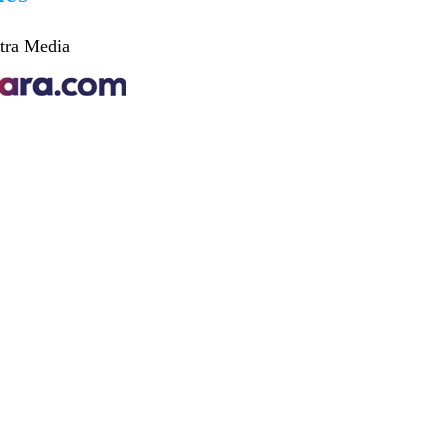
tra Media