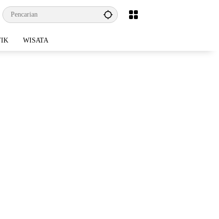
TIK
WISATA