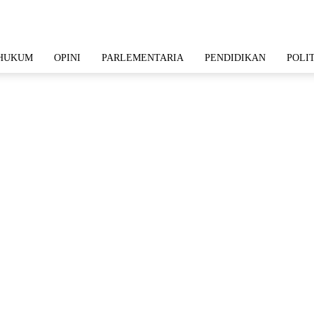
HUKUM
OPINI
PARLEMENTARIA
PENDIDIKAN
POLI