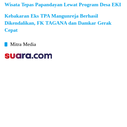
Wisata Tepas Papandayan Lewat Program Desa EKI
Kebakaran Eks TPA Mangunreja Berhasil
Dikendalikan, FK TAGANA dan Damkar Gerak
Cepat
Mitra Media