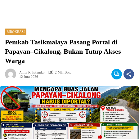
BIROKRASI
Pemkab Tasikmalaya Pasang Portal di
Papayan–Cikalong, Bukan Tutup Akses
Warga
Amin R. Iskandar
2 Min Baca
12 Juni 2026