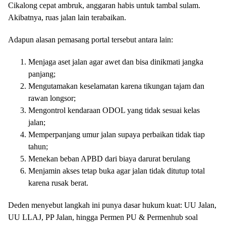
Cikalong cepat ambruk, anggaran habis untuk tambal sulam.
Akibatnya, ruas jalan lain terabaikan.
Adapun alasan pemasang portal tersebut antara lain:
Menjaga aset jalan agar awet dan bisa dinikmati jangka
panjang;
Mengutamakan keselamatan karena tikungan tajam dan
rawan longsor;
Mengontrol kendaraan ODOL yang tidak sesuai kelas
jalan;
Memperpanjang umur jalan supaya perbaikan tidak tiap
tahun;
Menekan beban APBD dari biaya darurat berulang
Menjamin akses tetap buka agar jalan tidak ditutup total
karena rusak berat.
Deden menyebut langkah ini punya dasar hukum kuat: UU Jalan,
UU LLAJ, PP Jalan, hingga Permen PU & Permenhub soal