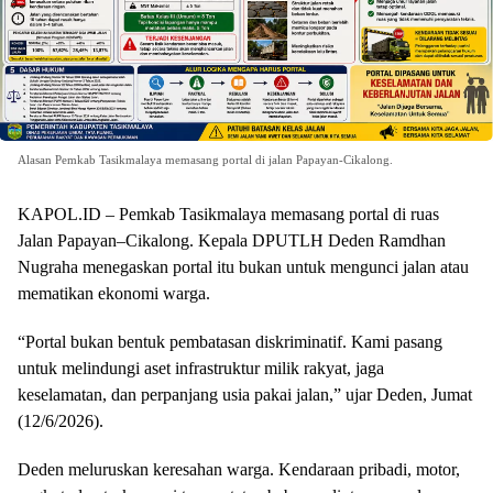
Alasan Pemkab Tasikmalaya memasang portal di jalan Papayan-Cikalong.
KAPOL.ID – Pemkab Tasikmalaya memasang portal di ruas
Jalan Papayan–Cikalong. Kepala DPUTLH Deden Ramdhan
Nugraha menegaskan portal itu bukan untuk mengunci jalan atau
mematikan ekonomi warga.
“Portal bukan bentuk pembatasan diskriminatif. Kami pasang
untuk melindungi aset infrastruktur milik rakyat, jaga
keselamatan, dan perpanjang usia pakai jalan,” ujar Deden, Jumat
(12/6/2026).
Deden meluruskan keresahan warga. Kendaraan pribadi, motor,