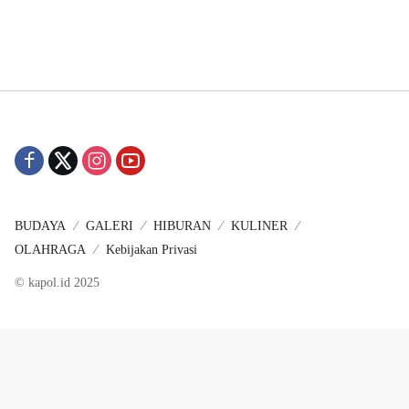
BUDAYA
GALERI
HIBURAN
KULINER
OLAHRAGA
Kebijakan Privasi
© kapol.id 2025