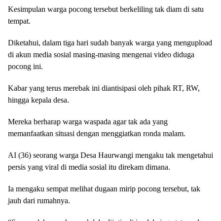
Kesimpulan warga pocong tersebut berkeliling tak diam di satu
tempat.
Diketahui, dalam tiga hari sudah banyak warga yang mengupload
di akun media sosial masing-masing mengenai video diduga
pocong ini.
Kabar yang terus merebak ini diantisipasi oleh pihak RT, RW,
hingga kepala desa.
Mereka berharap warga waspada agar tak ada yang
memanfaatkan situasi dengan menggiatkan ronda malam.
AI (36) seorang warga Desa Haurwangi mengaku tak mengetahui
persis yang viral di media sosial itu direkam dimana.
Ia mengaku sempat melihat dugaan mirip pocong tersebut, tak
jauh dari rumahnya.