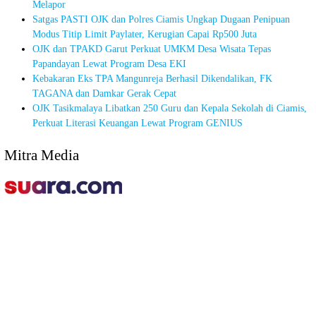
Melapor
Satgas PASTI OJK dan Polres Ciamis Ungkap Dugaan Penipuan
Modus Titip Limit Paylater, Kerugian Capai Rp500 Juta
OJK dan TPAKD Garut Perkuat UMKM Desa Wisata Tepas
Papandayan Lewat Program Desa EKI
Kebakaran Eks TPA Mangunreja Berhasil Dikendalikan, FK
TAGANA dan Damkar Gerak Cepat
OJK Tasikmalaya Libatkan 250 Guru dan Kepala Sekolah di Ciamis,
Perkuat Literasi Keuangan Lewat Program GENIUS
Mitra Media