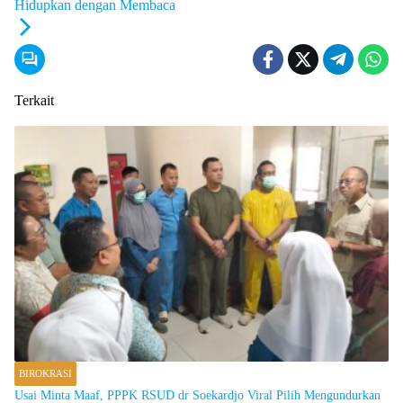
Hidupkan dengan Membaca
Terkait
BIROKRASI
Usai Minta Maaf, PPPK RSUD dr Soekardjo Viral Pilih Mengundurkan