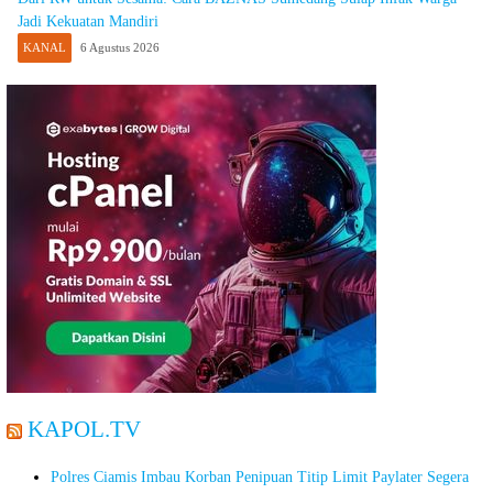
Jadi Kekuatan Mandiri
KANAL
6 Agustus 2026
KAPOL.TV
Polres Ciamis Imbau Korban Penipuan Titip Limit Paylater Segera