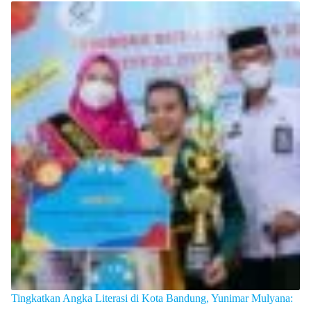
Tingkatkan Angka Literasi di Kota Bandung, Yunimar Mulyana: