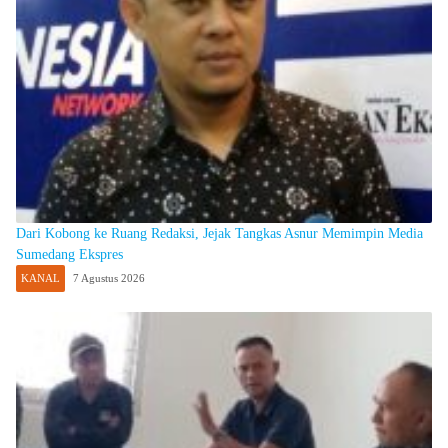
Dari Kobong ke Ruang Redaksi, Jejak Tangkas Asnur Memimpin Media
Sumedang Ekspres
KANAL
7 Agustus 2026