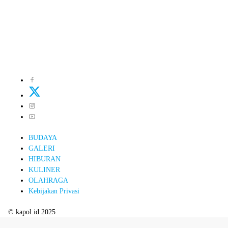
BUDAYA
GALERI
HIBURAN
KULINER
OLAHRAGA
Kebijakan Privasi
© kapol.id 2025