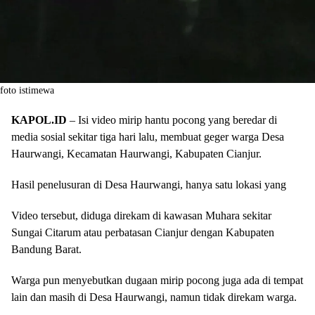
foto istimewa
KAPOL.ID
– Isi video mirip hantu pocong yang beredar di
media sosial sekitar tiga hari lalu, membuat geger warga Desa
Haurwangi, Kecamatan Haurwangi, Kabupaten Cianjur.
Hasil penelusuran di Desa Haurwangi, hanya satu lokasi yang
Video tersebut, diduga direkam di kawasan Muhara sekitar
Sungai Citarum atau perbatasan Cianjur dengan Kabupaten
Bandung Barat.
Warga pun menyebutkan dugaan mirip pocong juga ada di tempat
lain dan masih di Desa Haurwangi, namun tidak direkam warga.