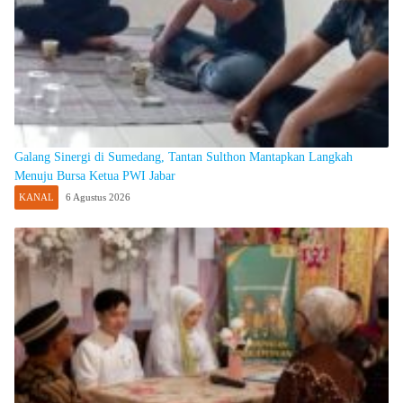
Galang Sinergi di Sumedang, Tantan Sulthon Mantapkan Langkah
Menuju Bursa Ketua PWI Jabar
KANAL
6 Agustus 2026