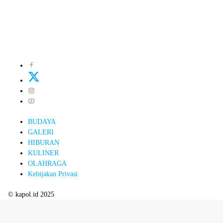
BUDAYA
GALERI
HIBURAN
KULINER
OLAHRAGA
Kebijakan Privasi
© kapol.id 2025