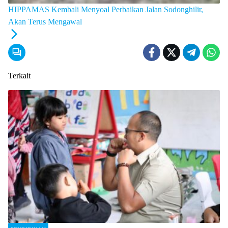
HIPPAMAS Kembali Menyoal Perbaikan Jalan Sodonghilir,
Akan Terus Mengawal
Terkait