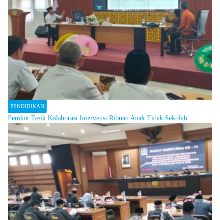
PENDIDIKAN
Pemkot Tasik Kolaborasi Intervensi Ribuan Anak Tidak Sekolah