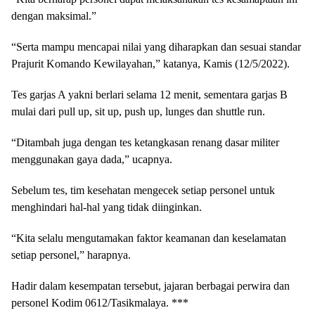
dengan maksimal.”
“Serta mampu mencapai nilai yang diharapkan dan sesuai standar
Prajurit Komando Kewilayahan,” katanya, Kamis (12/5/2022).
Tes garjas A yakni berlari selama 12 menit, sementara garjas B
mulai dari pull up, sit up, push up, lunges dan shuttle run.
“Ditambah juga dengan tes ketangkasan renang dasar militer
menggunakan gaya dada,” ucapnya.
Sebelum tes, tim kesehatan mengecek setiap personel untuk
menghindari hal-hal yang tidak diinginkan.
“Kita selalu mengutamakan faktor keamanan dan keselamatan
setiap personel,” harapnya.
Hadir dalam kesempatan tersebut, jajaran berbagai perwira dan
personel Kodim 0612/Tasikmalaya. ***