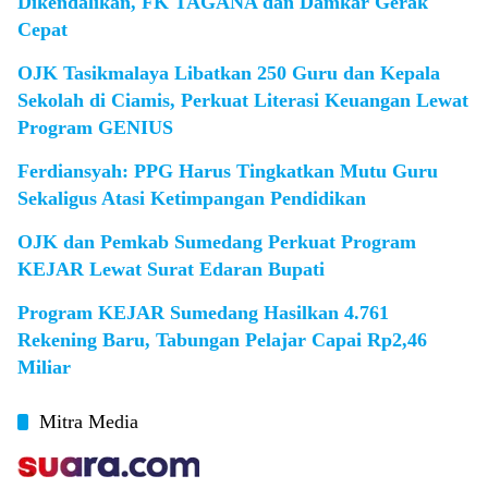
Dikendalikan, FK TAGANA dan Damkar Gerak
Cepat
OJK Tasikmalaya Libatkan 250 Guru dan Kepala
Sekolah di Ciamis, Perkuat Literasi Keuangan Lewat
Program GENIUS
Ferdiansyah: PPG Harus Tingkatkan Mutu Guru
Sekaligus Atasi Ketimpangan Pendidikan
OJK dan Pemkab Sumedang Perkuat Program
KEJAR Lewat Surat Edaran Bupati
Program KEJAR Sumedang Hasilkan 4.761
Rekening Baru, Tabungan Pelajar Capai Rp2,46
Miliar
Mitra Media