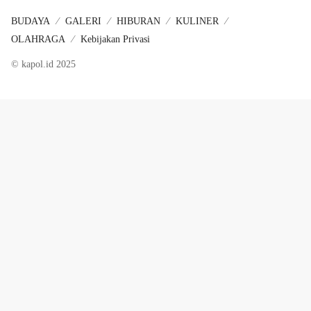
BUDAYA
GALERI
HIBURAN
KULINER
OLAHRAGA
Kebijakan Privasi
© kapol.id 2025