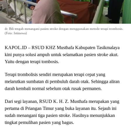
dr. Bili tengah menangani pasien stroke dengan menggunakan metode terapi trombosis.
(Foto: Istimewa)
KAPOL.ID – RSUD KHZ Musthafa Kabupaten Tasikmalaya
kini punya solusi ampuh untuk selamatkan pasien stroke akut.
Yaitu dengan terapi tombosis.
Terapi trombolisis sendiri merupakan terapi cepat yang
melarutkan sumbatan di pembuluh darah otak. Sehingga aliran
darah kembali normal sebelum otak rusak permanen.
Dari segi layanan, RSUD K. H. Z. Musthafa merupakan yang
pertama di Priangan Timur yang buka layanan itu. Sejauh ini
sudah menangani tiga pasien stroke. Hasilnya menunjukkan
tingkat pemulihan pasien yang bagus.