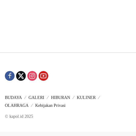
BUDAYA
GALERI
HIBURAN
KULINER
OLAHRAGA
Kebijakan Privasi
© kapol.id 2025