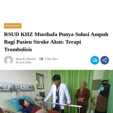
BIROKRASI
RSUD KHZ Musthafa Punya Solusi Ampuh
Bagi Pasien Stroke Akut: Terapi
Trombolisis
Amin R. Iskandar
3 Min Baca
20 Juni 2026