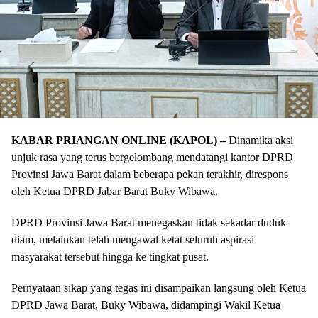
KABAR PRIANGAN ONLINE (KAPOL) –
Dinamika aksi
unjuk rasa yang terus bergelombang mendatangi kantor DPRD
Provinsi Jawa Barat dalam beberapa pekan terakhir, direspons
oleh Ketua DPRD Jabar Barat Buky Wibawa.
DPRD Provinsi Jawa Barat menegaskan tidak sekadar duduk
diam, melainkan telah mengawal ketat seluruh aspirasi
masyarakat tersebut hingga ke tingkat pusat.
​Pernyataan sikap yang tegas ini disampaikan langsung oleh Ketua
DPRD Jawa Barat, Buky Wibawa, didampingi Wakil Ketua