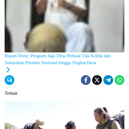
Bupati Dony: Program Jaga Desa Perkuat Tata Kelola dan
Sukseskan Prioritas Nasional hingga Tingkat Desa
Terkait