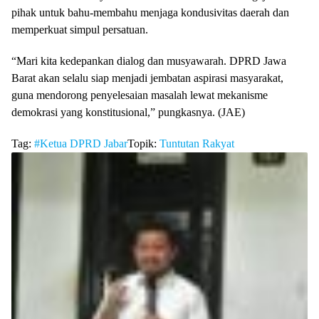
pihak untuk bahu-membahu menjaga kondusivitas daerah dan
memperkuat simpul persatuan.
​“Mari kita kedepankan dialog dan musyawarah. DPRD Jawa
Barat akan selalu siap menjadi jembatan aspirasi masyarakat,
guna mendorong penyelesaian masalah lewat mekanisme
demokrasi yang konstitusional,” pungkasnya. (JAE)
Tag:
#Ketua DPRD Jabar
Topik:
Tuntutan Rakyat