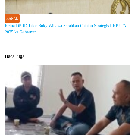
KANAL
Ketua DPRD Jabar Buky Wibawa Serahkan Catatan Strategis LKPJ TA
2025 ke Gubernur
Baca Juga