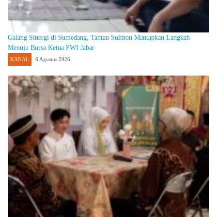
Galang Sinergi di Sumedang, Tantan Sulthon Mantapkan Langkah
Menuju Bursa Ketua PWI Jabar
KANAL
6 Agustus 2026