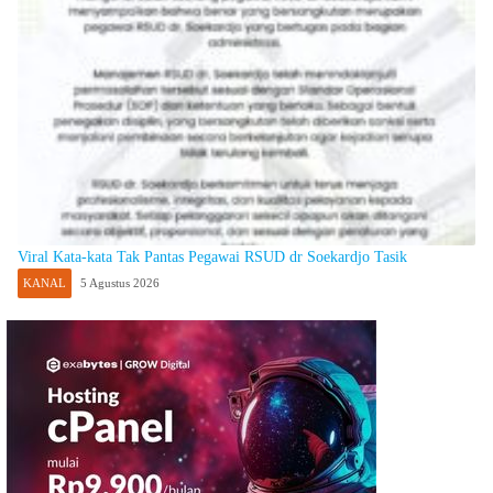
Viral Kata-kata Tak Pantas Pegawai RSUD dr Soekardjo Tasik
KANAL
5 Agustus 2026