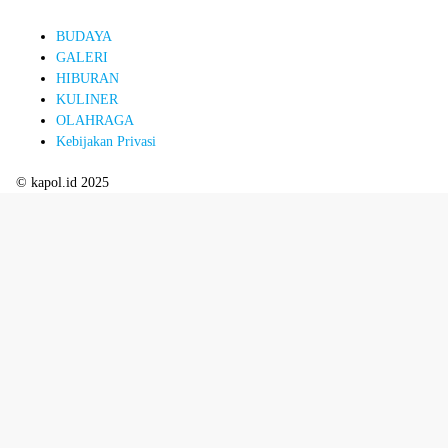
BUDAYA
GALERI
HIBURAN
KULINER
OLAHRAGA
Kebijakan Privasi
© kapol.id 2025