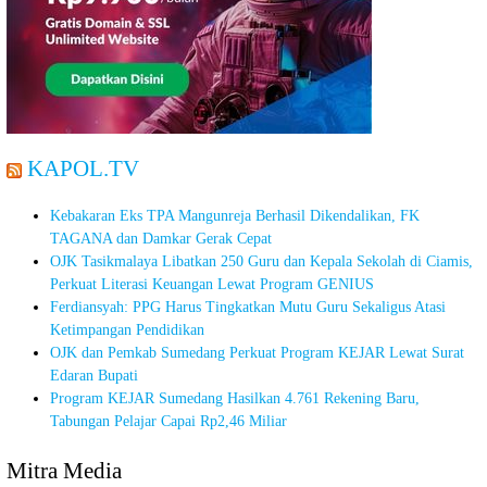
KAPOL.TV
Kebakaran Eks TPA Mangunreja Berhasil Dikendalikan, FK
TAGANA dan Damkar Gerak Cepat
OJK Tasikmalaya Libatkan 250 Guru dan Kepala Sekolah di Ciamis,
Perkuat Literasi Keuangan Lewat Program GENIUS
Ferdiansyah: PPG Harus Tingkatkan Mutu Guru Sekaligus Atasi
Ketimpangan Pendidikan
OJK dan Pemkab Sumedang Perkuat Program KEJAR Lewat Surat
Edaran Bupati
Program KEJAR Sumedang Hasilkan 4.761 Rekening Baru,
Tabungan Pelajar Capai Rp2,46 Miliar
Mitra Media