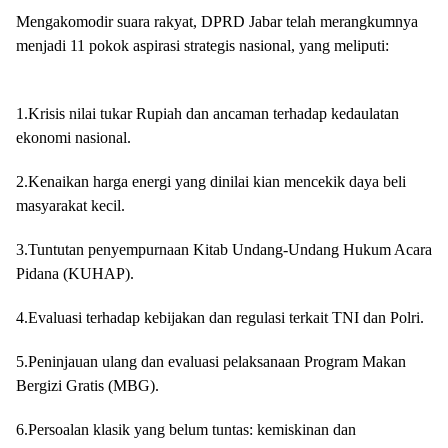
Mengakomodir suara rakyat, DPRD Jabar telah merangkumnya
menjadi 11 pokok aspirasi strategis nasional, yang meliputi:
1.Krisis nilai tukar Rupiah dan ancaman terhadap kedaulatan
ekonomi nasional.
2.Kenaikan harga energi yang dinilai kian mencekik daya beli
masyarakat kecil.
​3.Tuntutan penyempurnaan Kitab Undang-Undang Hukum Acara
Pidana (KUHAP).
​4.Evaluasi terhadap kebijakan dan regulasi terkait TNI dan Polri.
​5.Peninjauan ulang dan evaluasi pelaksanaan Program Makan
Bergizi Gratis (MBG).
​6.Persoalan klasik yang belum tuntas: kemiskinan dan