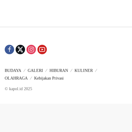
BUDAYA
GALERI
HIBURAN
KULINER
OLAHRAGA
Kebijakan Privasi
© kapol.id 2025