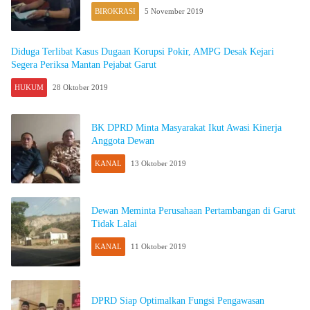
BIROKRASI
5 November 2019
Diduga Terlibat Kasus Dugaan Korupsi Pokir, AMPG Desak Kejari
Segera Periksa Mantan Pejabat Garut
HUKUM
28 Oktober 2019
BK DPRD Minta Masyarakat Ikut Awasi Kinerja
Anggota Dewan
KANAL
13 Oktober 2019
Dewan Meminta Perusahaan Pertambangan di Garut
Tidak Lalai
KANAL
11 Oktober 2019
DPRD Siap Optimalkan Fungsi Pengawasan