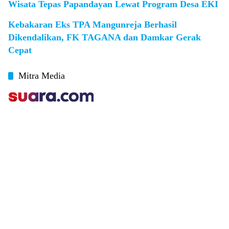
Wisata Tepas Papandayan Lewat Program Desa EKI
Kebakaran Eks TPA Mangunreja Berhasil
Dikendalikan, FK TAGANA dan Damkar Gerak
Cepat
Mitra Media