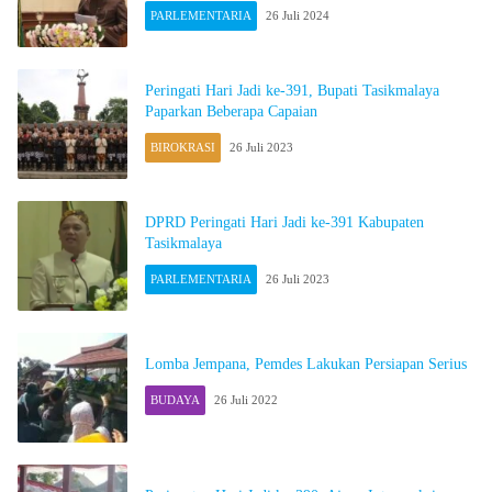
PARLEMENTARIA
26 Juli 2024
Peringati Hari Jadi ke-391, Bupati Tasikmalaya
Paparkan Beberapa Capaian
BIROKRASI
26 Juli 2023
DPRD Peringati Hari Jadi ke-391 Kabupaten
Tasikmalaya
PARLEMENTARIA
26 Juli 2023
Lomba Jempana, Pemdes Lakukan Persiapan Serius
BUDAYA
26 Juli 2022