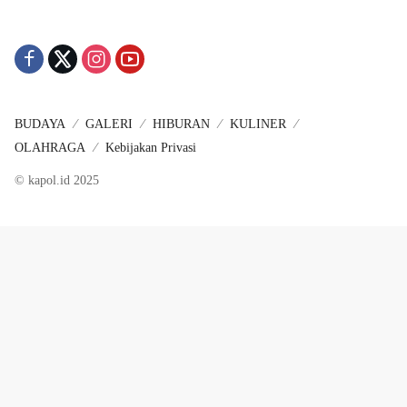
BUDAYA
GALERI
HIBURAN
KULINER
OLAHRAGA
Kebijakan Privasi
© kapol.id 2025