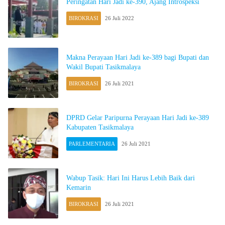
Peringatan Hari Jadi ke-390, Ajang Introspeksi
BIROKRASI
26 Juli 2022
Makna Perayaan Hari Jadi ke-389 bagi Bupati dan
Wakil Bupati Tasikmalaya
BIROKRASI
26 Juli 2021
DPRD Gelar Paripurna Perayaan Hari Jadi ke-389
Kabupaten Tasikmalaya
PARLEMENTARIA
26 Juli 2021
Wabup Tasik: Hari Ini Harus Lebih Baik dari
Kemarin
BIROKRASI
26 Juli 2021