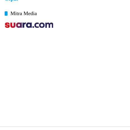
Mitra Media