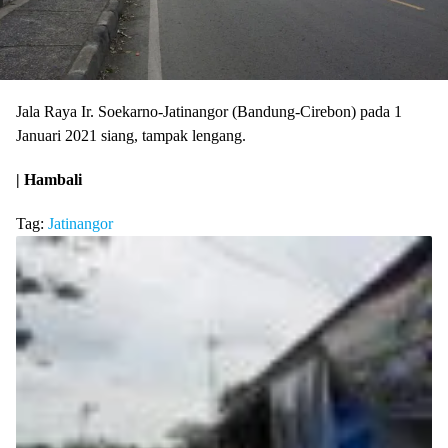
Jala Raya Ir. Soekarno-Jatinangor (Bandung-Cirebon) pada 1
Januari 2021 siang, tampak lengang.
| Hambali
Tag:
Jatinangor