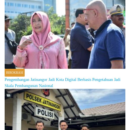
BIROKRASI
Pengembangan Jatinangor Jadi Kota Digital Berbasis Pengetahuan Jadi
Skala Pembangunan Nasional