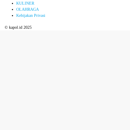
KULINER
OLAHRAGA
Kebijakan Privasi
© kapol.id 2025