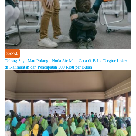
KANAL
Tolong Saya Mau Pulang : Noda Air Mata Caca di Balik Tergiur Loker
di Kalimantan dan Pendapatan 500 Ribu per Bulan