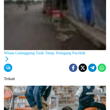
Wisata Galunggung Tasik Tutup, Pedagang Paceklik
Terkait