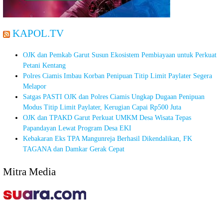
KAPOL.TV
OJK dan Pemkab Garut Susun Ekosistem Pembiayaan untuk Perkuat
Petani Kentang
Polres Ciamis Imbau Korban Penipuan Titip Limit Paylater Segera
Melapor
Satgas PASTI OJK dan Polres Ciamis Ungkap Dugaan Penipuan
Modus Titip Limit Paylater, Kerugian Capai Rp500 Juta
OJK dan TPAKD Garut Perkuat UMKM Desa Wisata Tepas
Papandayan Lewat Program Desa EKI
Kebakaran Eks TPA Mangunreja Berhasil Dikendalikan, FK
TAGANA dan Damkar Gerak Cepat
Mitra Media