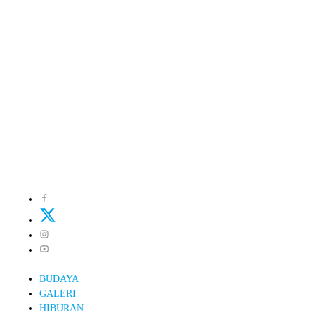
BUDAYA
GALERI
HIBURAN