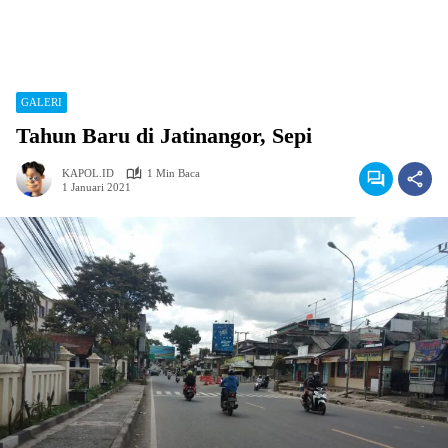
GALERI
Tahun Baru di Jatinangor, Sepi
KAPOL.ID
1 Min Baca
1 Januari 2021