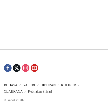
BUDAYA
GALERI
HIBURAN
KULINER
OLAHRAGA
Kebijakan Privasi
© kapol.id 2025