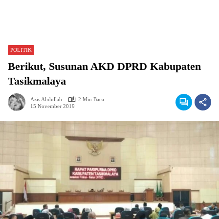
POLITIK
Berikut, Susunan AKD DPRD Kabupaten
Tasikmalaya
Azis Abdullah
2 Min Baca
15 November 2019