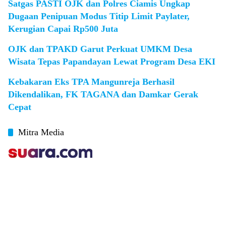
Satgas PASTI OJK dan Polres Ciamis Ungkap
Dugaan Penipuan Modus Titip Limit Paylater,
Kerugian Capai Rp500 Juta
OJK dan TPAKD Garut Perkuat UMKM Desa
Wisata Tepas Papandayan Lewat Program Desa EKI
Kebakaran Eks TPA Mangunreja Berhasil
Dikendalikan, FK TAGANA dan Damkar Gerak
Cepat
Mitra Media