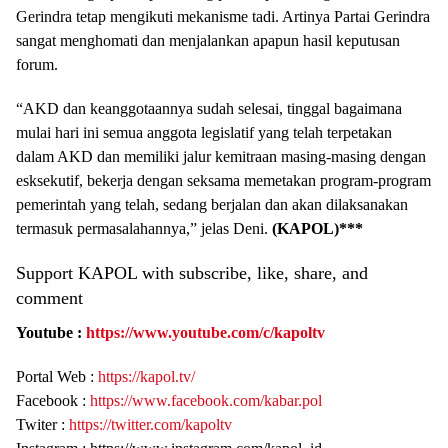
Gerindra tetap mengikuti mekanisme tadi. Artinya Partai Gerindra
sangat menghomati dan menjalankan apapun hasil keputusan
forum.
“AKD dan keanggotaannya sudah selesai, tinggal bagaimana
mulai hari ini semua anggota legislatif yang telah terpetakan
dalam AKD dan memiliki jalur kemitraan masing-masing dengan
esksekutif, bekerja dengan seksama memetakan program-program
pemerintah yang telah, sedang berjalan dan akan dilaksanakan
termasuk permasalahannya,” jelas Deni.
(KAPOL)***
Support KAPOL with subscribe, like, share, and
comment
Youtube :
https://www.youtube.com/c/kapoltv
Portal Web :
https://kapol.tv/
Facebook :
https://www.facebook.com/kabar.pol
Twiter :
https://twitter.com/kapoltv