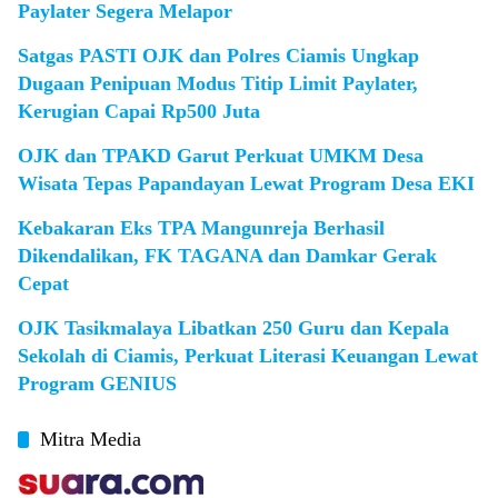
Paylater Segera Melapor
Satgas PASTI OJK dan Polres Ciamis Ungkap
Dugaan Penipuan Modus Titip Limit Paylater,
Kerugian Capai Rp500 Juta
OJK dan TPAKD Garut Perkuat UMKM Desa
Wisata Tepas Papandayan Lewat Program Desa EKI
Kebakaran Eks TPA Mangunreja Berhasil
Dikendalikan, FK TAGANA dan Damkar Gerak
Cepat
OJK Tasikmalaya Libatkan 250 Guru dan Kepala
Sekolah di Ciamis, Perkuat Literasi Keuangan Lewat
Program GENIUS
Mitra Media