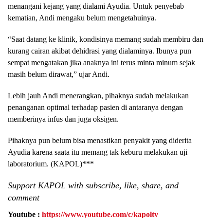
menangani kejang yang dialami Ayudia. Untuk penyebab
kematian, Andi mengaku belum mengetahuinya.
“Saat datang ke klinik, kondisinya memang sudah membiru dan
kurang cairan akibat dehidrasi yang dialaminya. Ibunya pun
sempat mengatakan jika anaknya ini terus minta minum sejak
masih belum dirawat,” ujar Andi.
Lebih jauh Andi menerangkan, pihaknya sudah melakukan
penanganan optimal terhadap pasien di antaranya dengan
memberinya infus dan juga oksigen.
Pihaknya pun belum bisa menastikan penyakit yang diderita
Ayudia karena saata itu memang tak keburu melakukan uji
laboratorium. (KAPOL)***
Support KAPOL with subscribe, like, share, and
comment
Youtube :
https://www.youtube.com/c/kapoltv