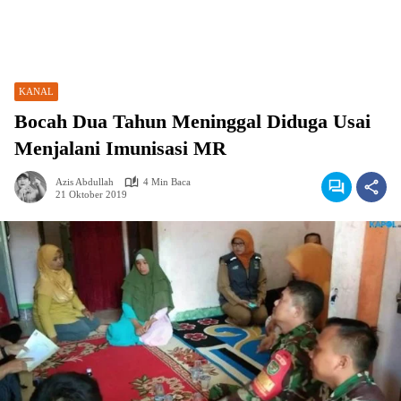
KANAL
Bocah Dua Tahun Meninggal Diduga Usai
Menjalani Imunisasi MR
Azis Abdullah
4 Min Baca
21 Oktober 2019