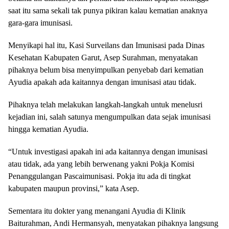
saat itu sama sekali tak punya pikiran kalau kematian anaknya
gara-gara imunisasi.
Menyikapi hal itu, Kasi Surveilans dan Imunisasi pada Dinas
Kesehatan Kabupaten Garut, Asep Surahman, menyatakan
pihaknya belum bisa menyimpulkan penyebab dari kematian
Ayudia apakah ada kaitannya dengan imunisasi atau tidak.
Pihaknya telah melakukan langkah-langkah untuk menelusri
kejadian ini, salah satunya mengumpulkan data sejak imunisasi
hingga kematian Ayudia.
“Untuk investigasi apakah ini ada kaitannya dengan imunisasi
atau tidak, ada yang lebih berwenang yakni Pokja Komisi
Penanggulangan Pascaimunisasi. Pokja itu ada di tingkat
kabupaten maupun provinsi,” kata Asep.
Sementara itu dokter yang menangani Ayudia di Klinik
Baiturahman, Andi Hermansyah, menyatakan pihaknya langsung