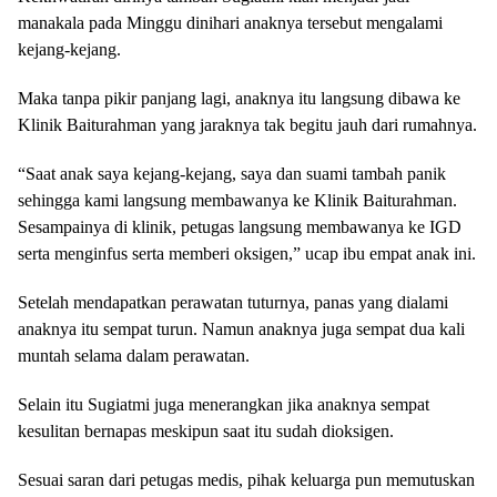
manakala pada Minggu dinihari anaknya tersebut mengalami
kejang-kejang.
Maka tanpa pikir panjang lagi, anaknya itu langsung dibawa ke
Klinik Baiturahman yang jaraknya tak begitu jauh dari rumahnya.
“Saat anak saya kejang-kejang, saya dan suami tambah panik
sehingga kami langsung membawanya ke Klinik Baiturahman.
Sesampainya di klinik, petugas langsung membawanya ke IGD
serta menginfus serta memberi oksigen,” ucap ibu empat anak ini.
Setelah mendapatkan perawatan tuturnya, panas yang dialami
anaknya itu sempat turun. Namun anaknya juga sempat dua kali
muntah selama dalam perawatan.
Selain itu Sugiatmi juga menerangkan jika anaknya sempat
kesulitan bernapas meskipun saat itu sudah dioksigen.
Sesuai saran dari petugas medis, pihak keluarga pun memutuskan