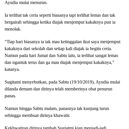
Ayudia mulai menurun.
Ia terlihat tak ceria seperti biasanya tapi terlihat lemas dan tak
bergairah sehingga ketika diajak menjemput kakaknya pun ia
menolak.
“Tiap hari biasanya ia tak mau ketinggalan ikut saya menjemput
kakaknya dari sekolah dan setiap kali diajak ia begitu ceria.
Namun pada hari Jumat dan Sabtu lalu, ia terlihat sangat lemas
dan ngantuk terus dan ga mau diajak menjemput kakaknya,”
katanya.
Sugitami menyebutkan, pada Sabtu (19/10/2019), Ayudia mulai
dilanda demam dan dirinya telah memberinya obat penurun
panas.
Namun hingga Sabtu malam, panasnya tak kunjung turun
sehingga membuat dirinya khawatir.
Kekhwatiran dirinya tambah Sugiatmi kian menjadi-jadi