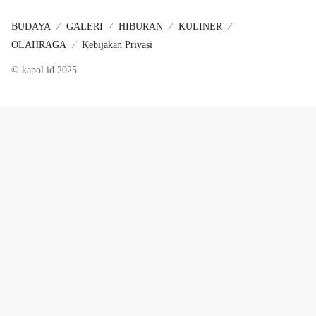
BUDAYA
GALERI
HIBURAN
KULINER
OLAHRAGA
Kebijakan Privasi
© kapol.id 2025