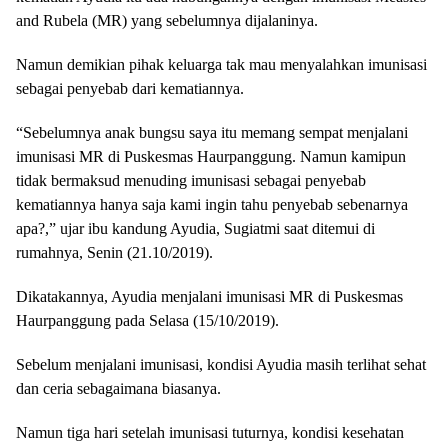
and Rubela (MR) yang sebelumnya dijalaninya.
Namun demikian pihak keluarga tak mau menyalahkan imunisasi
sebagai penyebab dari kematiannya.
“Sebelumnya anak bungsu saya itu memang sempat menjalani
imunisasi MR di Puskesmas Haurpanggung. Namun kamipun
tidak bermaksud menuding imunisasi sebagai penyebab
kematiannya hanya saja kami ingin tahu penyebab sebenarnya
apa?,” ujar ibu kandung Ayudia, Sugiatmi saat ditemui di
rumahnya, Senin (21.10/2019).
Dikatakannya, Ayudia menjalani imunisasi MR di Puskesmas
Haurpanggung pada Selasa (15/10/2019).
Sebelum menjalani imunisasi, kondisi Ayudia masih terlihat sehat
dan ceria sebagaimana biasanya.
Namun tiga hari setelah imunisasi tuturnya, kondisi kesehatan