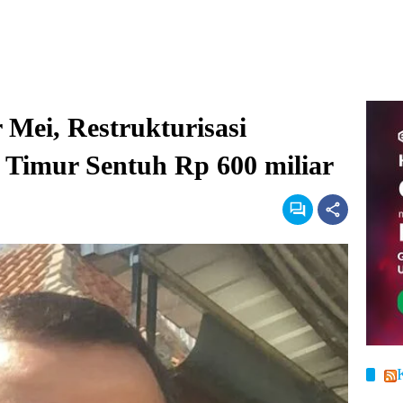
Mei, Restrukturisasi
 Timur Sentuh Rp 600 miliar