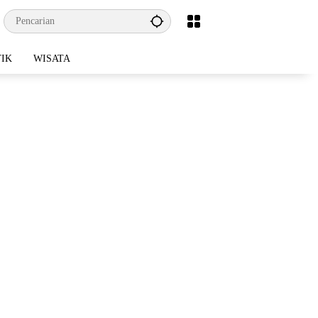
TIK
WISATA