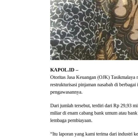
KAPOL.ID –
Otoritas Jasa Keuangan (OJK) Tasikmalaya me
restrukturisasi pinjaman nasabah di berbagai
pengawasannya.
Dari jumlah tersebut, terdiri dari Rp 29,93
miliar di enam cabang bank umum atau bank
lembaga pembiayaan.
“Itu laporan yang kami terima dari industri 