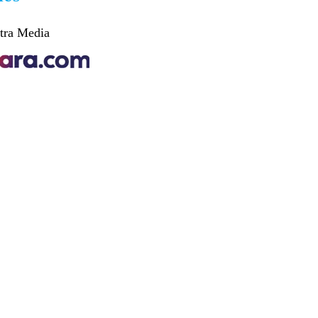
tra Media