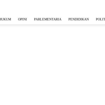
HUKUM
OPINI
PARLEMENTARIA
PENDIDIKAN
POLI