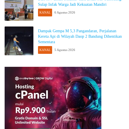
Sulap Infak Warga Jadi Kekuatan Mandiri
KANAL
6 Agustus 2026
Dampak Gempa M 5,3 Pangandaran, Perjalanan
Kereta Api di Wilayah Daop 2 Bandung Dihentikan
Sementara
KANAL
5 Agustus 2026