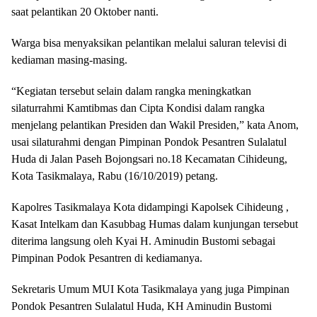
saat pelantikan 20 Oktober nanti.
Warga bisa menyaksikan pelantikan melalui saluran televisi di
kediaman masing-masing.
“Kegiatan tersebut selain dalam rangka meningkatkan
silaturrahmi Kamtibmas dan Cipta Kondisi dalam rangka
menjelang pelantikan Presiden dan Wakil Presiden,” kata Anom,
usai silaturahmi dengan Pimpinan Pondok Pesantren Sulalatul
Huda di Jalan Paseh Bojongsari no.18 Kecamatan Cihideung,
Kota Tasikmalaya, Rabu (16/10/2019) petang.
Kapolres Tasikmalaya Kota didampingi Kapolsek Cihideung ,
Kasat Intelkam dan Kasubbag Humas dalam kunjungan tersebut
diterima langsung oleh Kyai H. Aminudin Bustomi sebagai
Pimpinan Podok Pesantren di kediamanya.
Sekretaris Umum MUI Kota Tasikmalaya yang juga Pimpinan
Pondok Pesantren Sulalatul Huda, KH Aminudin Bustomi