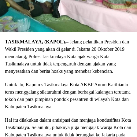
TASIKMALAYA, (KAPOL).
– Jelang pelantikan Presiden dan
Wakil Presiden yang akan di gelar di Jakarta 20 Oktober 2019
mendatang, Polres Tasikmalaya Kota ajak warga Kota
Tasikmalaya untuk tidak terpengaruh dengan ajakan yang
menyesatkan dan berita hoaks yang menebar kebencian.
Untuk itu, Kapolres Tasikmalaya Kota AKBP Anom Karibianto
terus menggalang silaturahmi dengan berbagai kalangan terutama
tokoh dan para pimpinan pondok pesantren di wilayah Kota dan
Kabupaten Tasikmalaya.
Hal itu dilakukan dalam antisipasi dan menjaga kondusifitas Kota
Tasikmalaya. Selain itu, pihaknya juga mengajak warga Kota dan
Kabupaten Tasikmalaya untuk tidak berangkat ke Jakarta pada