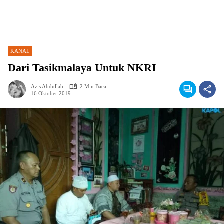
KANAL
Dari Tasikmalaya Untuk NKRI
Azis Abdullah
2 Min Baca
16 Oktober 2019