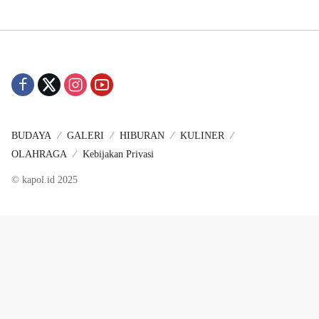
BUDAYA
GALERI
HIBURAN
KULINER
OLAHRAGA
Kebijakan Privasi
© kapol.id 2025