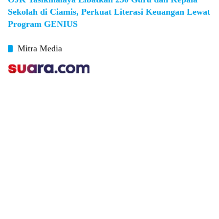
Sekolah di Ciamis, Perkuat Literasi Keuangan Lewat
Program GENIUS
Mitra Media