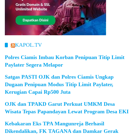
KAPOL.TV
Polres Ciamis Imbau Korban Penipuan Titip Limit
Paylater Segera Melapor
Satgas PASTI OJK dan Polres Ciamis Ungkap
Dugaan Penipuan Modus Titip Limit Paylater,
Kerugian Capai Rp500 Juta
OJK dan TPAKD Garut Perkuat UMKM Desa
Wisata Tepas Papandayan Lewat Program Desa EKI
Kebakaran Eks TPA Mangunreja Berhasil
Dikendalikan, FK TAGANA dan Damkar Gerak