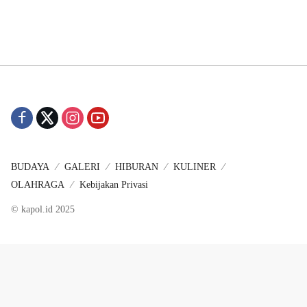
BUDAYA
GALERI
HIBURAN
KULINER
OLAHRAGA
Kebijakan Privasi
© kapol.id 2025