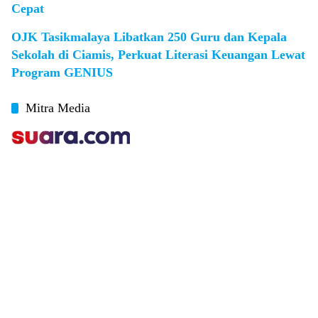
Cepat
OJK Tasikmalaya Libatkan 250 Guru dan Kepala
Sekolah di Ciamis, Perkuat Literasi Keuangan Lewat
Program GENIUS
Mitra Media