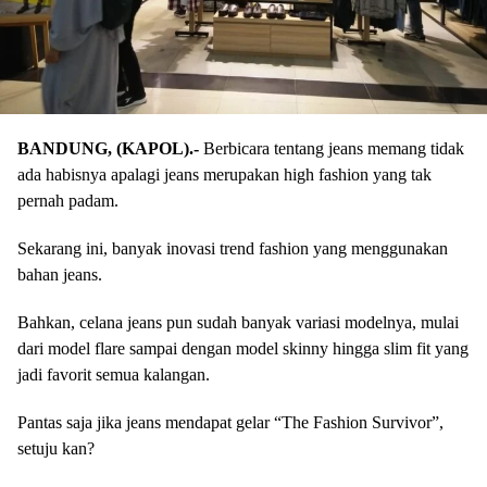
BANDUNG, (KAPOL).-
Berbicara tentang jeans memang tidak
ada habisnya apalagi jeans merupakan high fashion yang tak
pernah padam.
Sekarang ini, banyak inovasi trend fashion yang menggunakan
bahan jeans.
Bahkan, celana jeans pun sudah banyak variasi modelnya, mulai
dari model flare sampai dengan model skinny hingga slim fit yang
jadi favorit semua kalangan.
Pantas saja jika jeans mendapat gelar “The Fashion Survivor”,
setuju kan?