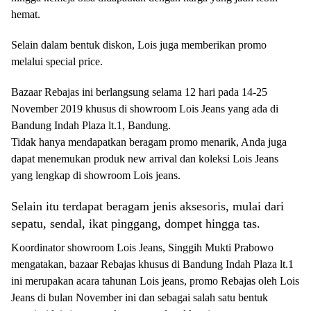
hemat.
Selain dalam bentuk diskon, Lois juga memberikan promo
melalui special price.
Bazaar Rebajas ini berlangsung selama 12 hari pada 14-25
November 2019 khusus di showroom Lois Jeans yang ada di
Bandung Indah Plaza lt.1, Bandung.
Tidak hanya mendapatkan beragam promo menarik, Anda juga
dapat menemukan produk new arrival dan koleksi Lois Jeans
yang lengkap di showroom Lois jeans.
Selain itu terdapat beragam jenis aksesoris, mulai dari
sepatu, sendal, ikat pinggang, dompet hingga tas.
Koordinator showroom Lois Jeans, Singgih Mukti Prabowo
mengatakan, bazaar Rebajas khusus di Bandung Indah Plaza lt.1
ini merupakan acara tahunan Lois jeans, promo Rebajas oleh Lois
Jeans di bulan November ini dan sebagai salah satu bentuk