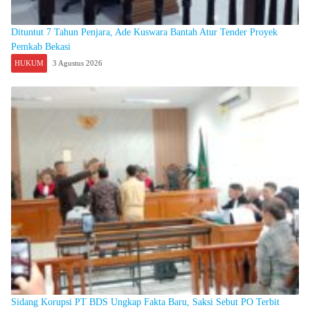
Dituntut 7 Tahun Penjara, Ade Kuswara Bantah Atur Tender Proyek
Pemkab Bekasi
HUKUM
3 Agustus 2026
Sidang Korupsi PT BDS Ungkap Fakta Baru, Saksi Sebut PO Terbit