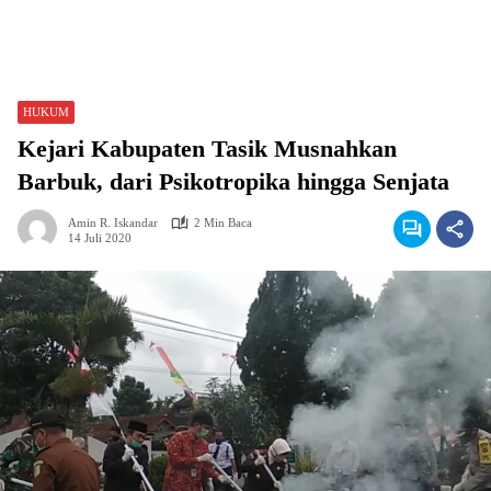
HUKUM
Kejari Kabupaten Tasik Musnahkan
Barbuk, dari Psikotropika hingga Senjata
Amin R. Iskandar
2 Min Baca
14 Juli 2020