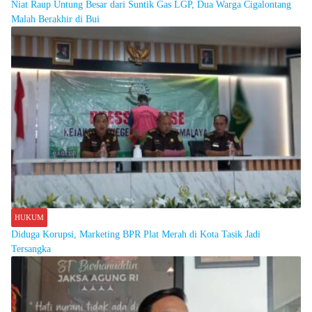
Niat Raup Untung Besar dari Suntik Gas LGP, Dua Warga Cigalontang
Malah Berakhir di Bui
HUKUM
Diduga Korupsi, Marketing BPR Plat Merah di Kota Tasik Jadi
Tersangka