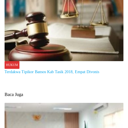
HUKUM
Terdakwa Tipikor Bansos Kab Tasik 2018, Empat Divonis
Baca Juga