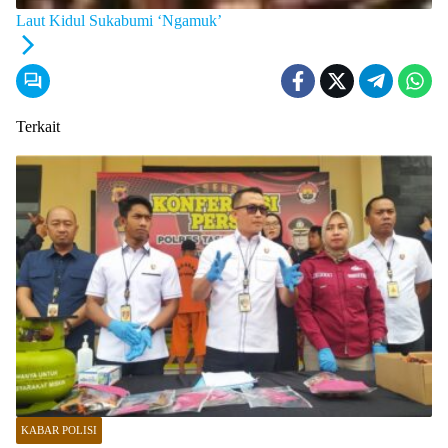
Laut Kidul Sukabumi ‘Ngamuk’
Terkait
KABAR POLISI