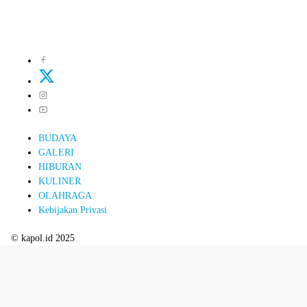
BUDAYA
GALERI
HIBURAN
KULINER
OLAHRAGA
Kebijakan Privasi
© kapol.id 2025