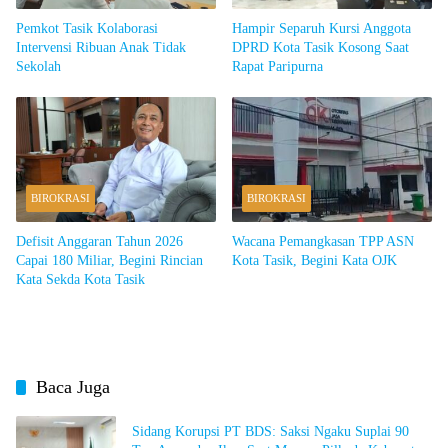
Pemkot Tasik Kolaborasi
Hampir Separuh Kursi Anggota
Intervensi Ribuan Anak Tidak
DPRD Kota Tasik Kosong Saat
Sekolah
Rapat Paripurna
BIROKRASI
BIROKRASI
Defisit Anggaran Tahun 2026
Wacana Pemangkasan TPP ASN
Capai 180 Miliar, Begini Rincian
Kota Tasik, Begini Kata OJK
Kata Sekda Kota Tasik
Baca Juga
Sidang Korupsi PT BDS: Saksi Ngaku Suplai 90