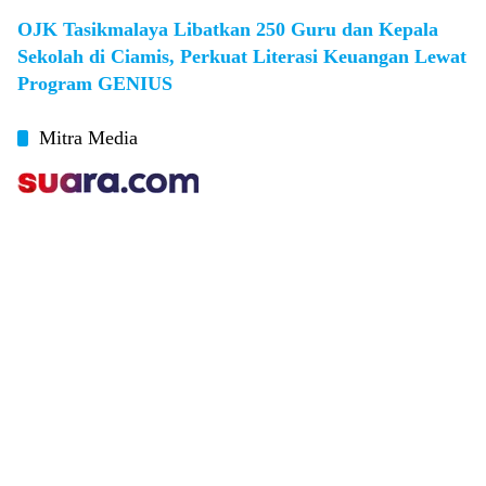
OJK Tasikmalaya Libatkan 250 Guru dan Kepala
Sekolah di Ciamis, Perkuat Literasi Keuangan Lewat
Program GENIUS
Mitra Media