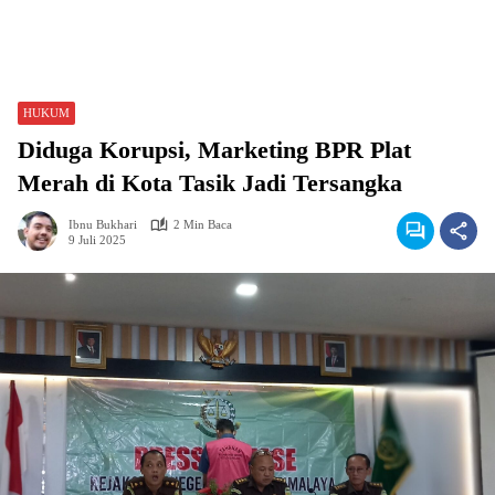
HUKUM
Diduga Korupsi, Marketing BPR Plat
Merah di Kota Tasik Jadi Tersangka
Ibnu Bukhari
2 Min Baca
9 Juli 2025