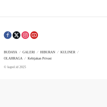
BUDAYA
GALERI
HIBURAN
KULINER
OLAHRAGA
Kebijakan Privasi
© kapol.id 2025