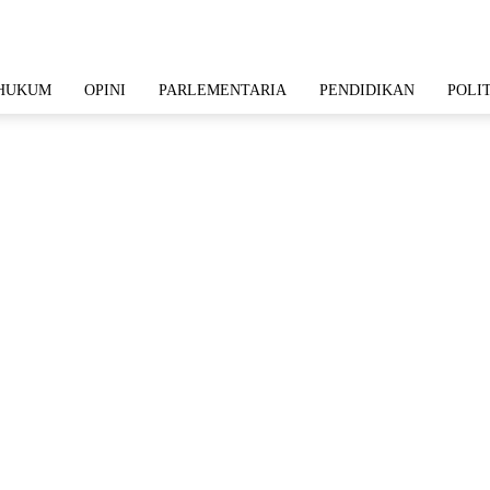
HUKUM
OPINI
PARLEMENTARIA
PENDIDIKAN
POLI