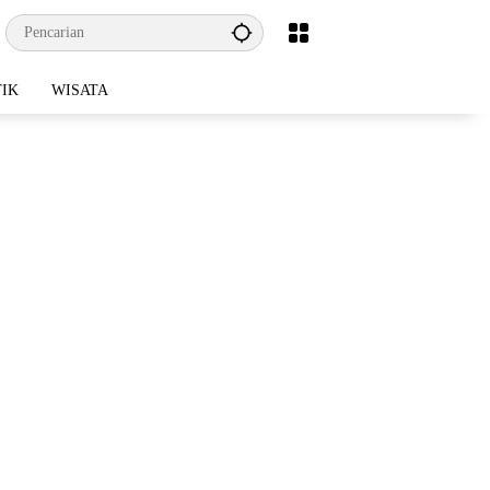
TIK
WISATA