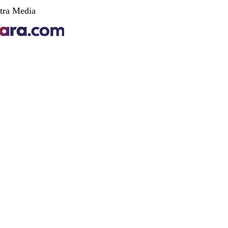
tra Media