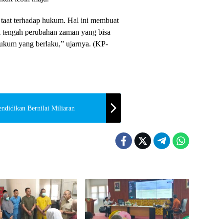
 taat terhadap hukum. Hal ini membuat
 tengah perubahan zaman yang bisa
hukum yang berlaku,” ujarnya. (KP-
endidikan Bernilai Miliaran