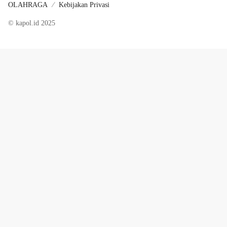
OLAHRAGA
Kebijakan Privasi
© kapol.id 2025