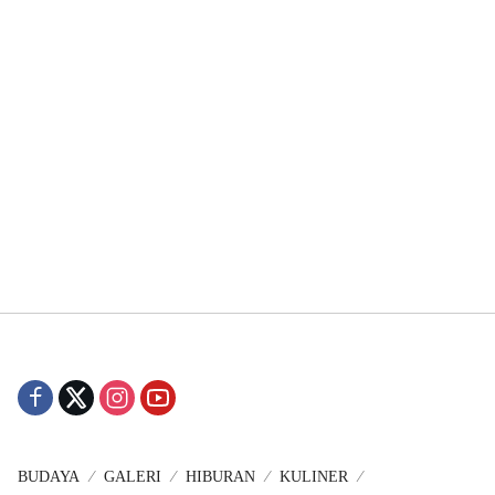
BUDAYA
GALERI
HIBURAN
KULINER