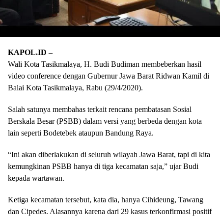
KAPOL.ID –
Wali Kota Tasikmalaya, H. Budi Budiman membeberkan hasil
video conference dengan Gubernur Jawa Barat Ridwan Kamil di
Balai Kota Tasikmalaya, Rabu (29/4/2020).
Salah satunya membahas terkait rencana pembatasan Sosial
Berskala Besar (PSBB) dalam versi yang berbeda dengan kota
lain seperti Bodetebek ataupun Bandung Raya.
“Ini akan diberlakukan di seluruh wilayah Jawa Barat, tapi di kita
kemungkinan PSBB hanya di tiga kecamatan saja,” ujar Budi
kepada wartawan.
Ketiga kecamatan tersebut, kata dia, hanya Cihideung, Tawang
dan Cipedes. Alasannya karena dari 29 kasus terkonfirmasi positif