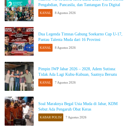
Pengabdian, Pancasila, dan Tantangan Era Digital
KANAL
8 Agustus 2026
Dua Legenda Timnas Gabung Soekarno Cup U-17,
Pantau Talenta Muda dari 16 Provinsi
KANAL
8 Agustus 2026
Pimpin IWP Jabar 2026 – 2028, Adem Sutisna:
Tidak Ada Lagi Kubu-Kubuan, Saatnya Bersatu
KANAL
7 Agustus 2026
Soal Maraknya Begal Usia Muda di Jabar, KDM
Sebut Ada Pengaruh Obat Keras
KABAR POLISI
7 Agustus 2026